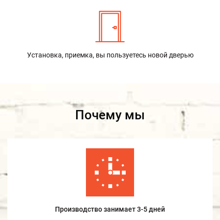
Установка, приемка, вы пользуетесь новой дверью
Почему мы
Производство занимает 3-5 дней