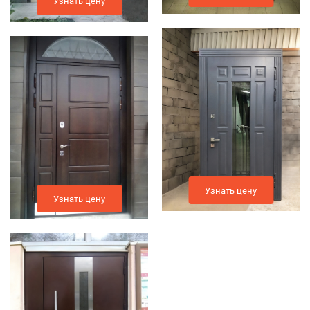
Узнать цену
Узнать цену
Узнать цену