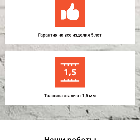
Гарантия на все изделия 5 лет
Толщина стали от 1,5 мм
Наши работы