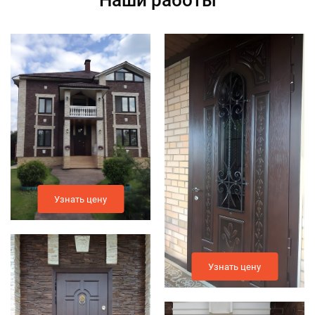
Узнать цену
Узнать цену