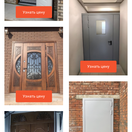
Узнать цену
Узнать цену
Узнать цену