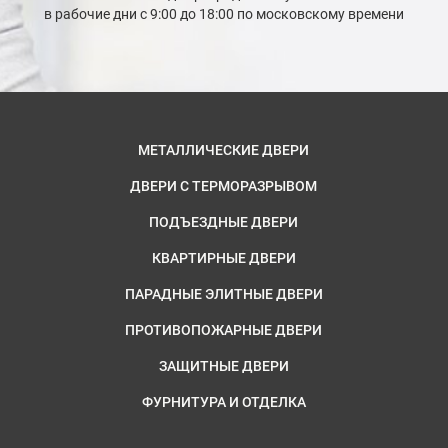
в рабочие дни с 9:00 до 18:00 по московскому времени
МЕТАЛЛИЧЕСКИЕ ДВЕРИ
ДВЕРИ С ТЕРМОРАЗРЫВОМ
ПОДЪЕЗДНЫЕ ДВЕРИ
КВАРТИРНЫЕ ДВЕРИ
ПАРАДНЫЕ ЭЛИТНЫЕ ДВЕРИ
ПРОТИВОПОЖАРНЫЕ ДВЕРИ
ЗАЩИТНЫЕ ДВЕРИ
ФУРНИТУРА И ОТДЕЛКА