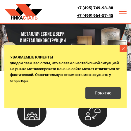
+7 (495) 749-93-88
+7 (499) 964-57-45