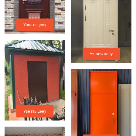
Узнать цену
Узнать цену
Узнать цену