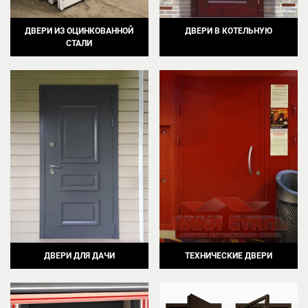
ДВЕРИ ИЗ ОЦИНКОВАННОЙ
ДВЕРИ В КОТЕЛЬНУЮ
СТАЛИ
ДВЕРИ ДЛЯ ДАЧИ
ТЕХНИЧЕСКИЕ ДВЕРИ