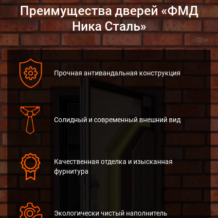
Преимущества дверей «ФМД
Ника Сталь»
Прочная антивандальная конструкция
Cолидный и современный внешний вид
Качественная отделка и изысканная
фурнитура
Экологически чистый наполнитель