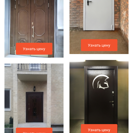
Узнать цену
Узнать цену
Узнать цену