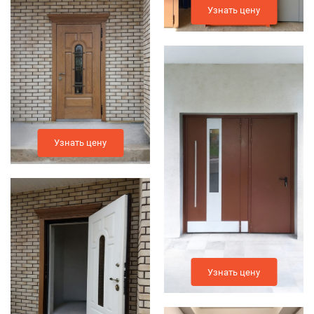
Узнать цену
Узнать цену
Узнать цену