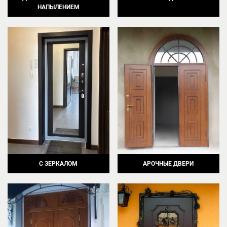
НАПЫЛЕНИЕМ
С ЗЕРКАЛОМ
АРОЧНЫЕ ДВЕРИ