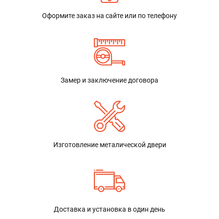
Оформите заказ на сайте или по телефону
Замер и заключение договора
Изготовление металической двери
Доставка и установка в один день