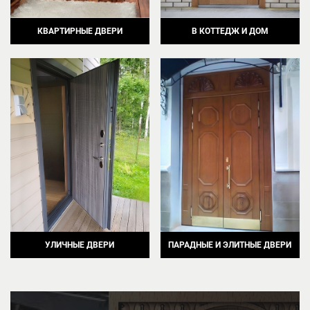
КВАРТИРНЫЕ ДВЕРИ
В КОТТЕДЖ И ДОМ
УЛИЧНЫЕ ДВЕРИ
ПАРАДНЫЕ И ЭЛИТНЫЕ ДВЕРИ