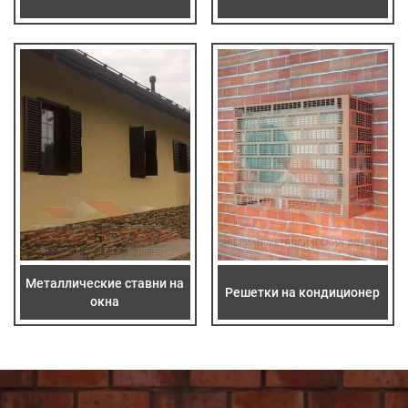
Металлические ставни на
Решетки на кондиционер
окна