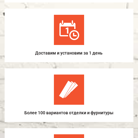
Доставим и установим за 1 день
Более 100 вариантов отделки и фурнитуры