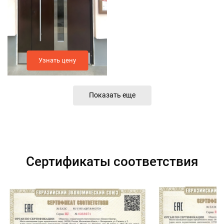
Узнать цену
Показать еще
Сертификаты соответствия