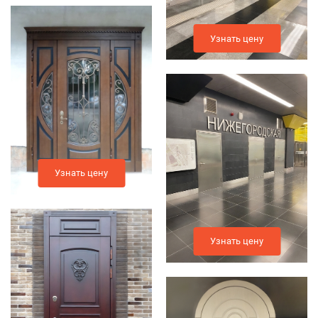
Узнать цену
Узнать цену
Узнать цену