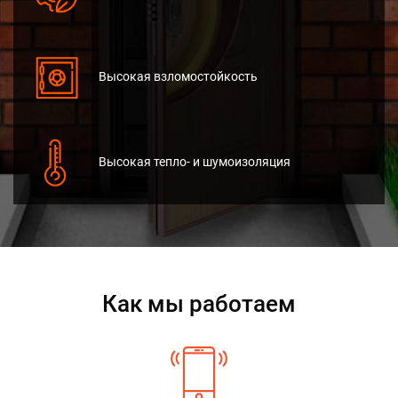
Высокая взломостойкость
Высокая тепло- и шумоизоляция
Как мы работаем