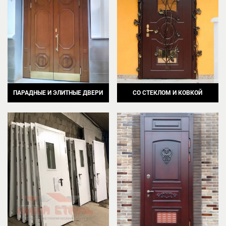
ПАРАДНЫЕ И ЭЛИТНЫЕ ДВЕРИ
СО СТЕКЛОМ И КОВКОЙ