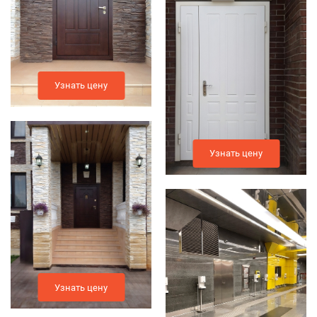
Узнать цену
Узнать цену
Узнать цену