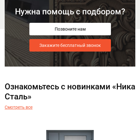
Нужна помощь с подбором?
Позвоните нам
Закажите бесплатный звонок
Ознакомьтесь с новинками «Ника
Сталь»
Смотреть все