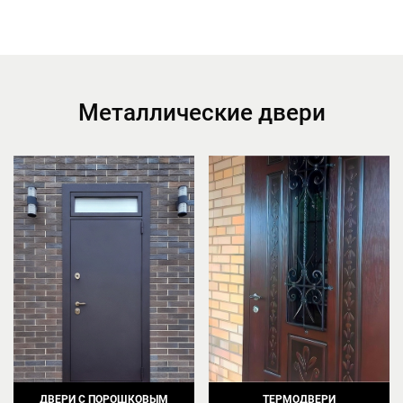
Металлические двери
ДВЕРИ С ПОРОШКОВЫМ
ТЕРМОДВЕРИ