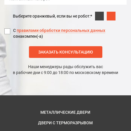
Выберите оранжевый, если вы не робот:*
С
правилами обработки персональных данных
ознакомлен(-а)
ЗАКАЗАТЬ КОНСУЛЬТАЦИЮ
Наши менеджеры рады обслужить вас
в рабочие дни с 9:00 до 18:00 по московскому времени
МЕТАЛЛИЧЕСКИЕ ДВЕРИ
ДВЕРИ С ТЕРМОРАЗРЫВОМ