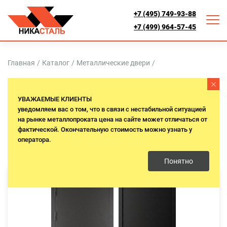
+7 (495) 749-93-88
+7 (499) 964-57-45
Главная
/
Каталог
/
Металлические двери
/
МЕТАЛЛИЧЕСКИЕ ДВЕРИ ДЛЯ
УВАЖАЕМЫЕ КЛИЕНТЫ
ДАЧИ
уведомляем вас о том, что в связи с нестабильной ситуацией
на рынке металлопроката цена на сайте может отличаться от
фактической. Окончательную стоимость можно узнать у
оператора.
Понятно
Термо