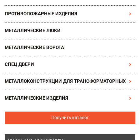
ПРОТИВОПОЖАРНЫЕ ИЗДЕЛИЯ
МЕТАЛЛИЧЕСКИЕ ЛЮКИ
МЕТАЛЛИЧЕСКИЕ ВОРОТА
СПЕЦ ДВЕРИ
МЕТАЛЛОКОНСТРУКЦИИ ДЛЯ ТРАНСФОРМАТОРНЫХ
МЕТАЛЛИЧЕСКИЕ ИЗДЕЛИЯ
Получить каталог