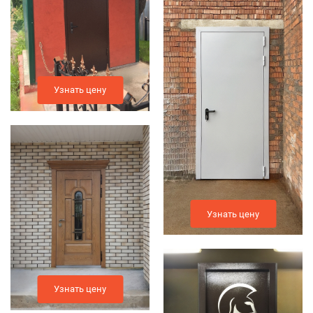
Узнать цену
Узнать цену
Узнать цену