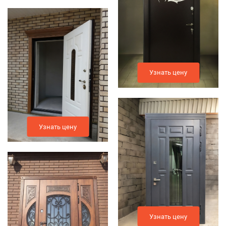
Узнать цену
Узнать цену
Узнать цену