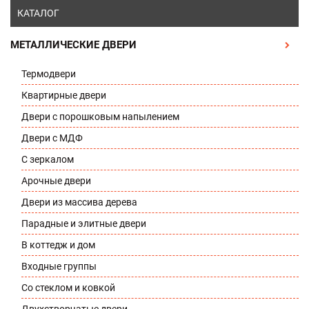
КАТАЛОГ
МЕТАЛЛИЧЕСКИЕ ДВЕРИ
Термодвери
Квартирные двери
Двери с порошковым напылением
Двери с МДФ
С зеркалом
Арочные двери
Двери из массива дерева
Парадные и элитные двери
В коттедж и дом
Входные группы
Со стеклом и ковкой
Двухстворчатые двери