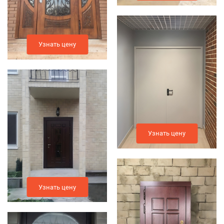
Узнать цену
Узнать цену
Узнать цену