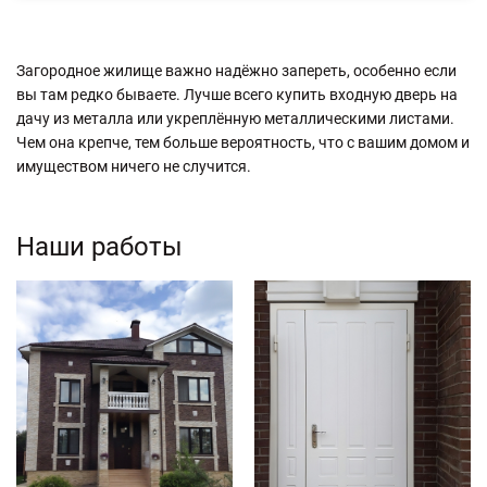
Загородное жилище важно надёжно запереть, особенно если
вы там редко бываете. Лучше всего купить входную дверь на
дачу из металла или укреплённую металлическими листами.
Чем она крепче, тем больше вероятность, что с вашим домом и
имуществом ничего не случится.
Наши работы