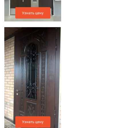
Узнать цену
Узнать цену