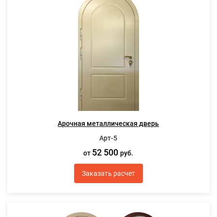
Арочная металлическая дверь
Арт-5
52 500
от
руб.
Заказать расчет