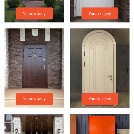
Узнать цену
Узнать цену
Узнать цену
Узнать цену