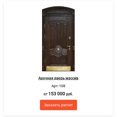
Арочная дверь массив
Арт-108
153 000
от
руб.
Заказать расчет