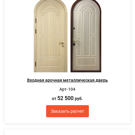
Входная арочная металлическая дверь
Арт-104
52 500
от
руб.
Заказать расчет