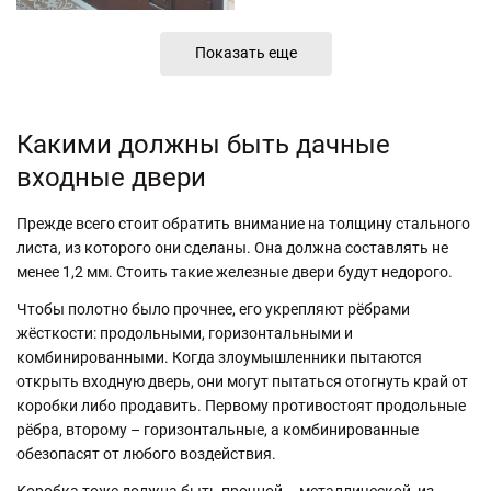
Показать еще
Какими должны быть дачные
входные двери
Прежде всего стоит обратить внимание на толщину стального
листа, из которого они сделаны. Она должна составлять не
менее 1,2 мм. Стоить такие железные двери будут недорого.
Чтобы полотно было прочнее, его укрепляют рёбрами
жёсткости: продольными, горизонтальными и
комбинированными. Когда злоумышленники пытаются
открыть входную дверь, они могут пытаться отогнуть край от
коробки либо продавить. Первому противостоят продольные
рёбра, второму – горизонтальные, а комбинированные
обезопасят от любого воздействия.
Коробка тоже должна быть прочной – металлической, из