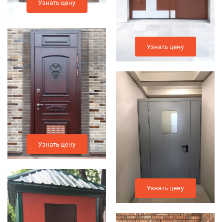
Узнать цену
Узнать цену
Узнать цену
Узнать цену