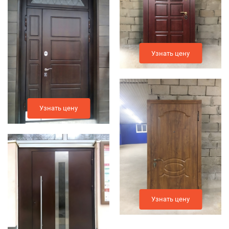
Узнать цену
Узнать цену
Узнать цену