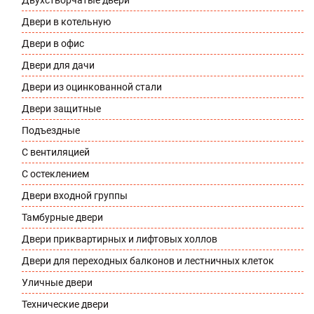
Двери в котельную
Двери в офис
Двери для дачи
Двери из оцинкованной стали
Двери защитные
Подъездные
С вентиляцией
С остеклением
Двери входной группы
Тамбурные двери
Двери приквартирных и лифтовых холлов
Двери для переходных балконов и лестничных клеток
Уличные двери
Технические двери