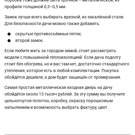
профиля толщиной 0,3–0,5 мм.
Замок лучше всего выбирать врезной, из закалённой стали.
Для безопасности дачи можно также добавить:
скрытые противосъёмные петли;
второй замок.
Если любите жить за городом зимой, стоит рассмотреть
модели с повышенной теплоизоляцией. Если дача подолгу
стоит без обогрева, но и вас там нет, достаточно стандартного
утепления, которое есть в любой комплектации. Покупка
обойдётся дешевле, а дом будет защищён от промерзания.
Самая простая металлическая входная дверь на дачу
обойдётся около 13 тысяч рублей. За эту сумму вы получите
цельногнутое полотно, коробку, окраску порошковым
напылением и возможность выбрать фактуру, цвет.