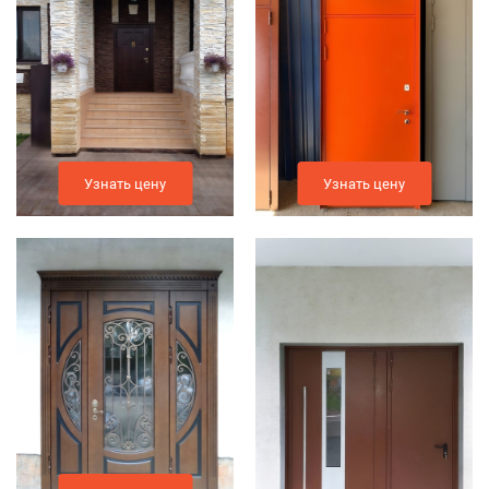
Узнать цену
Узнать цену