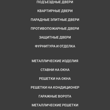
ПОДЪЕЗДНЫЕ ДВЕРИ
КВАРТИРНЫЕ ДВЕРИ
ПАРАДНЫЕ ЭЛИТНЫЕ ДВЕРИ
ПРОТИВОПОЖАРНЫЕ ДВЕРИ
ЗАЩИТНЫЕ ДВЕРИ
ФУРНИТУРА И ОТДЕЛКА
МЕТАЛЛИЧЕСКИЕ ИЗДЕЛИЯ
СТАВНИ НА ОКНА
РЕШЕТКИ НА ОКНА
РЕШЕТКИ НА КОНДИЦИОНЕР
ГАРАЖНЫЕ ВОРОТА
МЕТАЛЛИЧЕСКИЕ РЕШЕТКИ