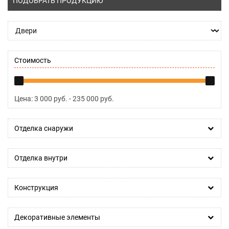
ПОДОБРАТЬ ПРОДУКЦИЮ
Стоимость
Цена:
3 000
руб. -
235 000
руб.
Отделка снаружи
Отделка внутри
Конструкция
Декоративные элементы