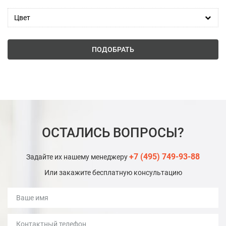
Цвет
ПОДОБРАТЬ
ОСТАЛИСЬ ВОПРОСЫ?
+7 (495) 749-93-88
Задайте их нашему менеджеру
Или закажите бесплатную консультацию