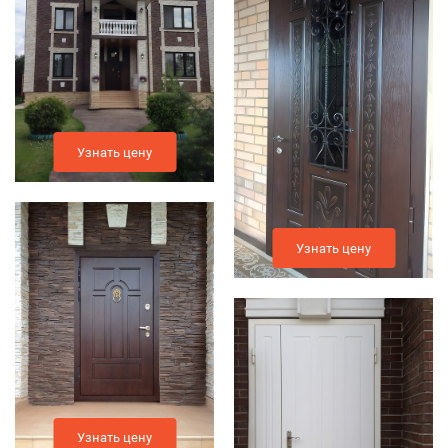
Узнать цену
Узнать цену
Узнать цену