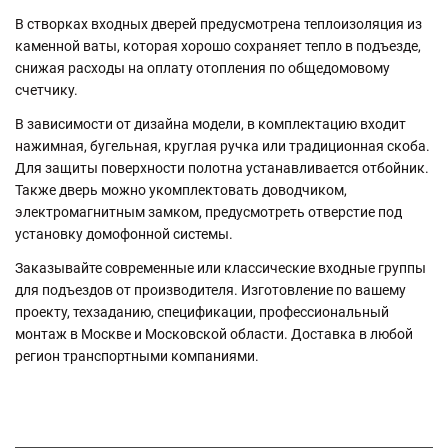
В створках входных дверей предусмотрена теплоизоляция из
каменной ваты, которая хорошо сохраняет тепло в подъезде,
снижая расходы на оплату отопления по общедомовому
счетчику.
В зависимости от дизайна модели, в комплектацию входит
нажимная, бугельная, круглая ручка или традиционная скоба.
Для защиты поверхности полотна устанавливается отбойник.
Также дверь можно укомплектовать доводчиком,
электромагнитным замком, предусмотреть отверстие под
установку домофонной системы.
Заказывайте современные или классические входные группы
для подъездов от производителя. Изготовление по вашему
проекту, техзаданию, спецификации, профессиональный
монтаж в Москве и Московской области. Доставка в любой
регион транспортными компаниями.