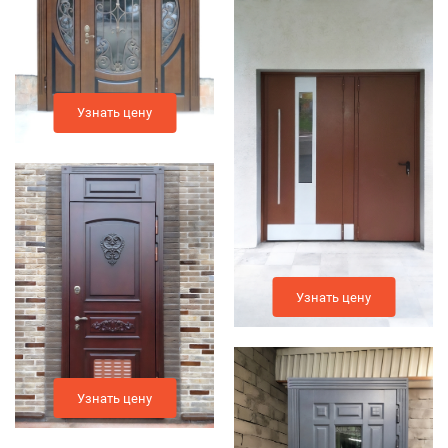
Узнать цену
Узнать цену
Узнать цену