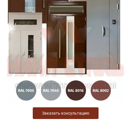
Заказать консультацию