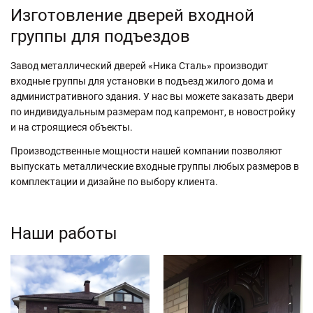
Изготовление дверей входной
группы для подъездов
Завод металлический дверей «Ника Сталь» производит
входные группы для установки в подъезд жилого дома и
административного здания. У нас вы можете заказать двери
по индивидуальным размерам под капремонт, в новостройку
и на строящиеся объекты.
Производственные мощности нашей компании позволяют
выпускать металлические входные группы любых размеров в
комплектации и дизайне по выбору клиента.
Наши работы