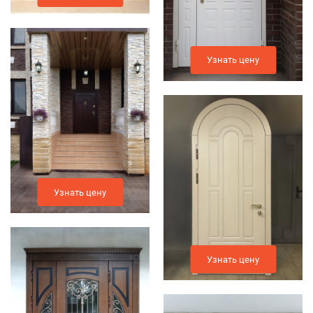
Узнать цену
Узнать цену
Узнать цену