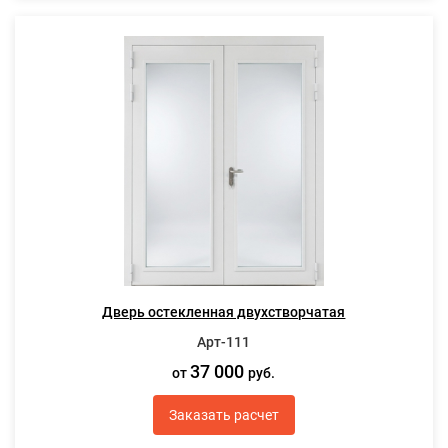
Дверь остекленная двухстворчатая
Арт-111
37 000
от
руб.
Заказать расчет