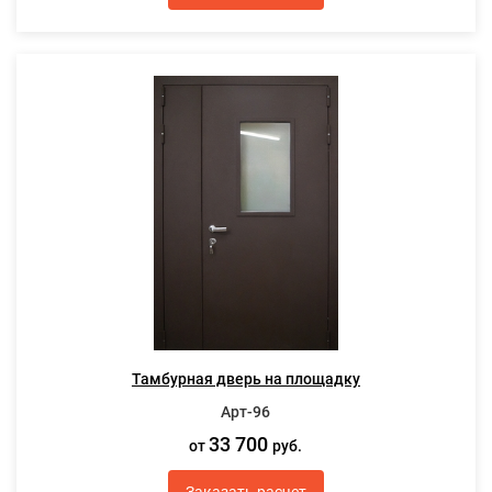
Тамбурная дверь на площадку
Арт-96
33 700
от
руб.
Заказать расчет