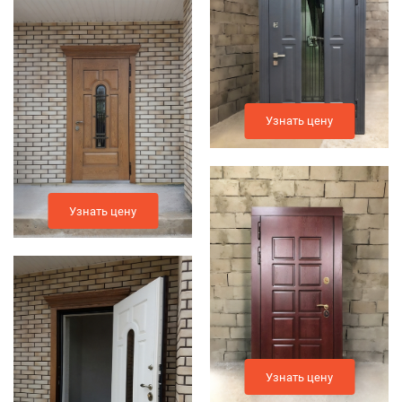
Узнать цену
Узнать цену
Узнать цену