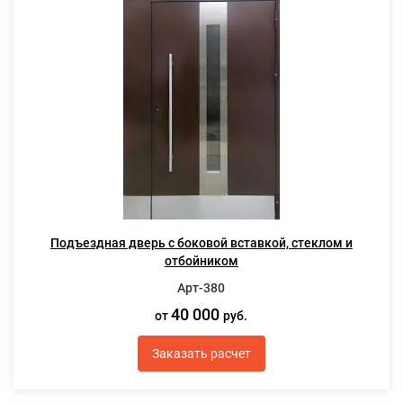
Подъездная дверь с боковой вставкой, стеклом и
отбойником
Арт-380
40 000
от
руб.
Заказать расчет