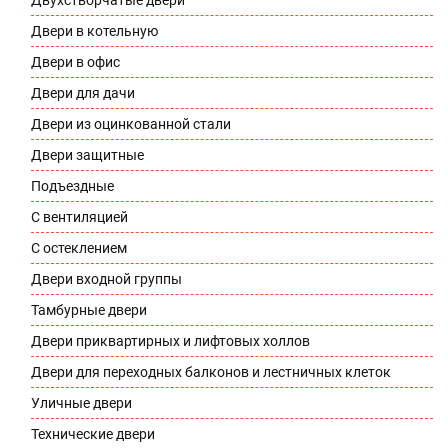
Двухстворчатые двери
Двери в котельную
Двери в офис
Двери для дачи
Двери из оцинкованной стали
Двери защитные
Подъездные
С вентиляцией
С остеклением
Двери входной группы
Тамбурные двери
Двери приквартирных и лифтовых холлов
Двери для переходных балконов и лестничных клеток
Уличные двери
Технические двери