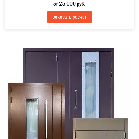
25 000
от
руб.
Заказать расчет