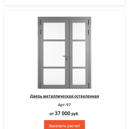
Дверь металлическая остекленная
Арт-97
37 000
от
руб.
Заказать расчет