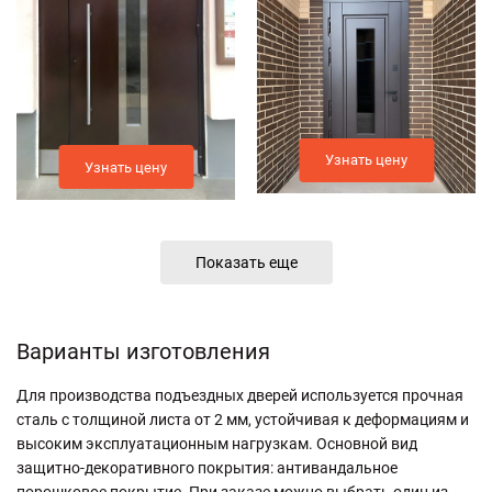
Узнать цену
Узнать цену
Показать еще
Варианты изготовления
Для производства подъездных дверей используется прочная
сталь с толщиной листа от 2 мм, устойчивая к деформациям и
высоким эксплуатационным нагрузкам. Основной вид
защитно-декоративного покрытия: антивандальное