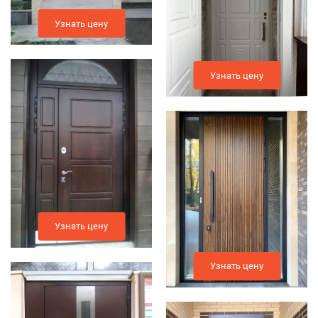
Узнать цену
Узнать цену
Узнать цену
Узнать цену