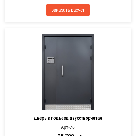
Заказать расчет
Дверь в подъезд двухстворчатая
Арт-78