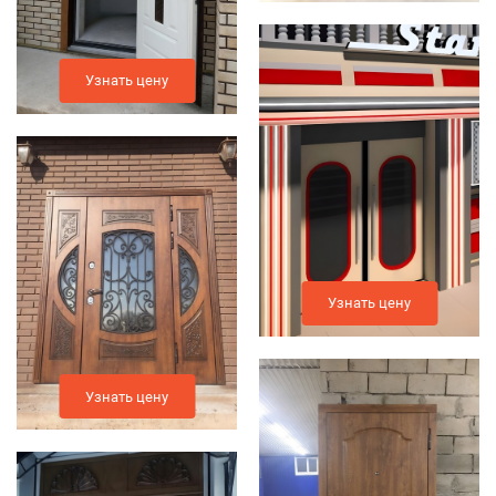
Узнать цену
Узнать цену
Узнать цену