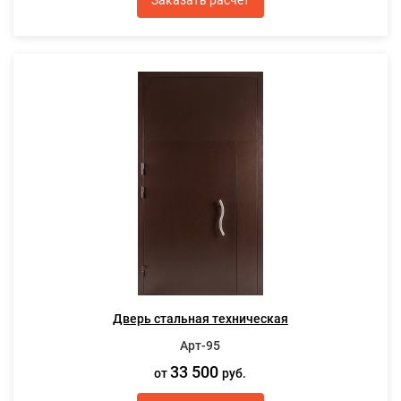
Дверь стальная техническая
Арт-95
33 500
от
руб.