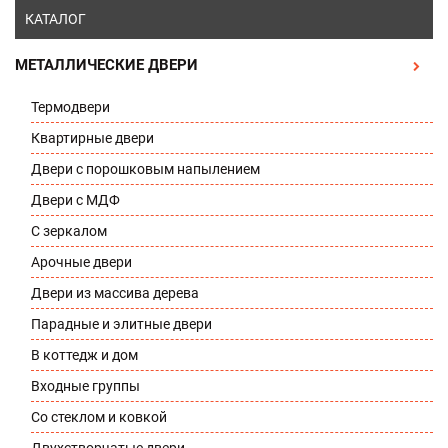
КАТАЛОГ
МЕТАЛЛИЧЕСКИЕ ДВЕРИ
Термодвери
Квартирные двери
Двери с порошковым напылением
Двери с МДФ
С зеркалом
Арочные двери
Двери из массива дерева
Парадные и элитные двери
В коттедж и дом
Входные группы
Со стеклом и ковкой