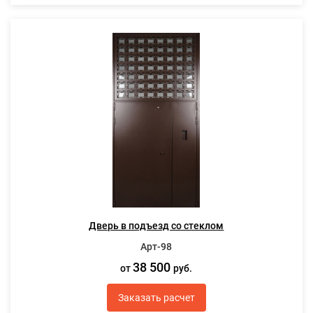
Дверь в подъезд со стеклом
Арт-98
38 500
от
руб.
Заказать расчет