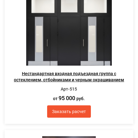
Нестандартная входная подъездная группа с
остеклением, отбойниками и черным окрашиванием
Арт-515
95 000
от
руб.
Заказать расчет