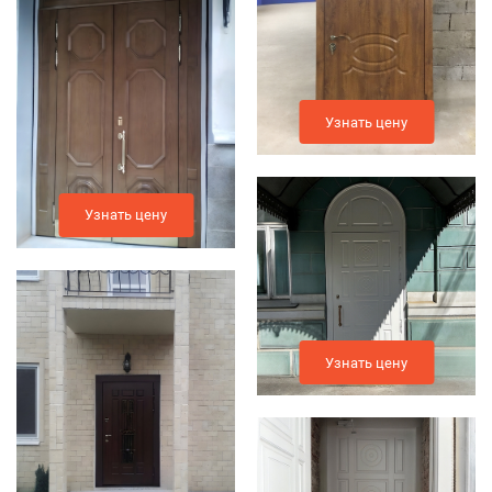
Узнать цену
Узнать цену
Узнать цену