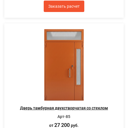
Заказать расчет
Дверь тамбурная двухстворчатая со стеклом
Арт-85
27 200
от
руб.