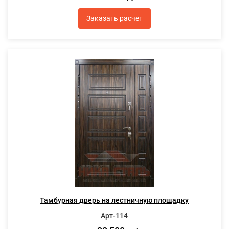
Заказать расчет
Тамбурная дверь на лестничную площадку
Арт-114