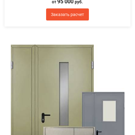
95 000
от
руб.
Заказать расчет