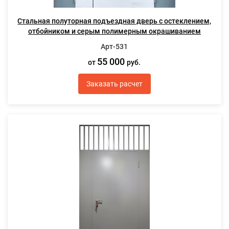
Стальная полуторная подъездная дверь с остеклением,
отбойником и серым полимерным окрашиванием
Арт-531
55 000
от
руб.
Заказать расчет