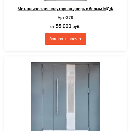
Металлическая полуторная дверь с белым МДФ
Арт-378
55 000
от
руб.
Заказать расчет