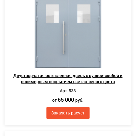
Двустворчатая остекленная дверь с ручкой-скобой и
полимерным покрытием светло-серого цвета
Арт-533
65 000
от
руб.
Заказать расчет