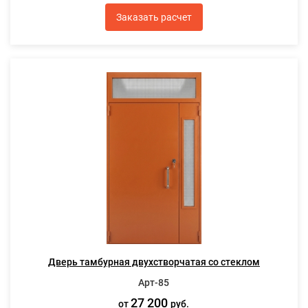
Заказать расчет
Дверь тамбурная двухстворчатая со стеклом
Арт-85
27 200
от
руб.