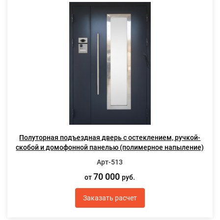
Полуторная подъездная дверь с остеклением, ручкой-
скобой и домофонной панелью (полимерное напыление)
Арт-513
70 000
от
руб.
Заказать расчет