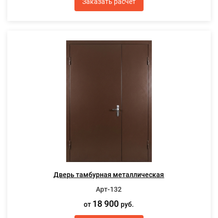
Заказать расчет
Дверь тамбурная металлическая
Арт-132
18 900
от
руб.