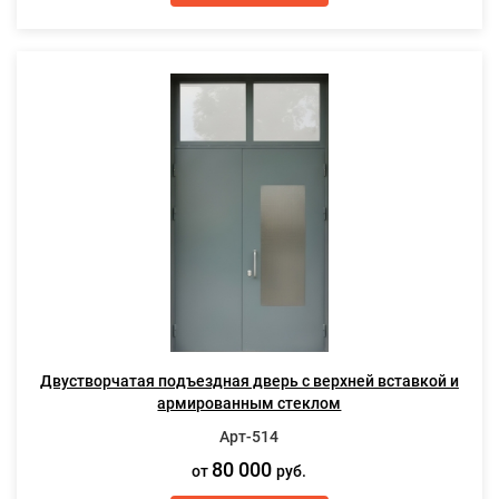
Двустворчатая подъездная дверь с верхней вставкой и
армированным стеклом
Арт-514
80 000
от
руб.