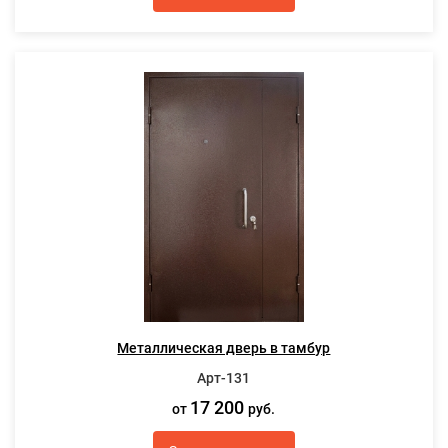
Металлическая дверь в тамбур
Арт-131
17 200
от
руб.