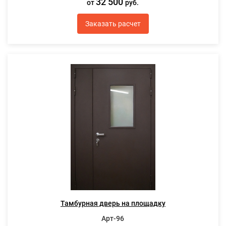
32 500
от
руб.
Заказать расчет
Тамбурная дверь на площадку
Арт-96