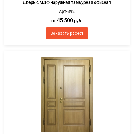
Дверь с МДФ наружная тамбурная офисная
Арт-392
45 500
от
руб.
Заказать расчет