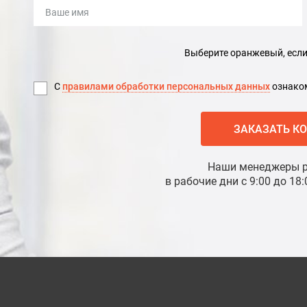
Выберите оранжевый, если 
С
правилами обработки персональных данных
ознаком
ЗАКАЗАТЬ К
Наши менеджеры р
в рабочие дни с 9:00 до 1