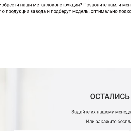
иобрести наши металлоконструкции? Позвоните нам, и м
 о продукции завода и подберут модель, оптимально под
ОСТАЛИСЬ
Задайте их нашему менед
Или закажите бесп