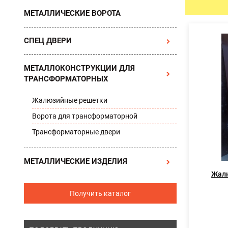
МЕТАЛЛИЧЕСКИЕ ВОРОТА
УЛИЧНЫЕ ДВЕРИ
ТАМБУРН
СПЕЦ ДВЕРИ
МЕТАЛЛОКОНСТРУКЦИИ ДЛЯ
ТРАНСФОРМАТОРНЫХ
Жалюзийные решетки
Ворота для трансформаторной
Трансформаторные двери
МЕТАЛЛИЧЕСКИЕ ИЗДЕЛИЯ
Жал
Получить каталог