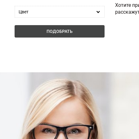
Хотите пр
расскажут
Цвет
ПОДОБРАТЬ