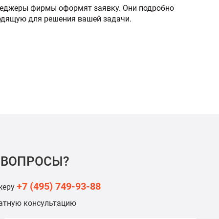
енеджеры фирмы оформят заявку. Они подробно
ходящую для решения вашей задачи.
 ВОПРОСЫ?
+7 (495) 749-93-88
жеру
латную консультацию