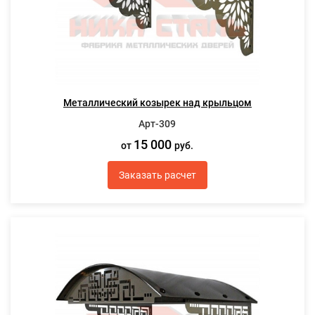
Металлический козырек над крыльцом
Арт-309
15 000
от
руб.
Заказать расчет