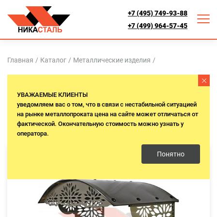
+7 (495) 749-93-88
+7 (499) 964-57-45
Главная
/
Каталог
/
Металлические изделия
/
КОЗЫРЬКИ НАД КРЫЛЬЦОМ
УВАЖАЕМЫЕ КЛИЕНТЫ
уведомляем вас о том, что в связи с нестабильной ситуацией
на рынке металлопроката цена на сайте может отличаться от
фактической. Окончательную стоимость можно узнать у
оператора.
Понятно