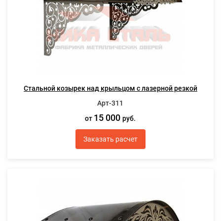
Стальной козырек над крыльцом с лазерной резкой
Арт-311
15 000
от
руб.
Заказать расчет