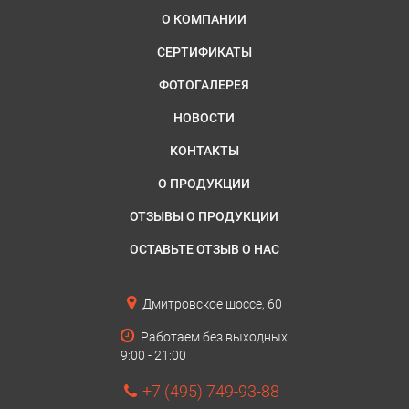
О КОМПАНИИ
СЕРТИФИКАТЫ
ФОТОГАЛЕРЕЯ
НОВОСТИ
КОНТАКТЫ
О ПРОДУКЦИИ
ОТЗЫВЫ О ПРОДУКЦИИ
ОСТАВЬТЕ ОТЗЫВ О НАС
Дмитровское шоссе, 60
Работаем без выходных
9:00 - 21:00
+7 (495) 749-93-88