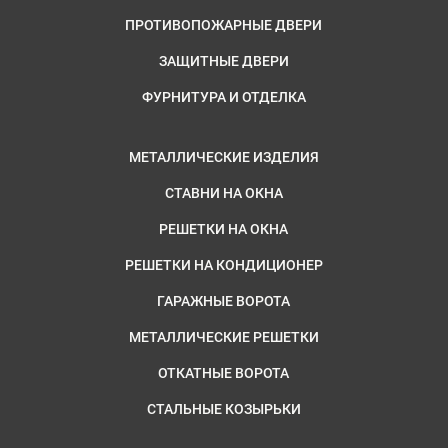
ПРОТИВОПОЖАРНЫЕ ДВЕРИ
ЗАЩИТНЫЕ ДВЕРИ
ФУРНИТУРА И ОТДЕЛКА
МЕТАЛЛИЧЕСКИЕ ИЗДЕЛИЯ
СТАВНИ НА ОКНА
РЕШЕТКИ НА ОКНА
РЕШЕТКИ НА КОНДИЦИОНЕР
ГАРАЖНЫЕ ВОРОТА
МЕТАЛЛИЧЕСКИЕ РЕШЕТКИ
ОТКАТНЫЕ ВОРОТА
СТАЛЬНЫЕ КОЗЫРЬКИ