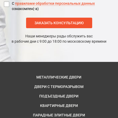
С
правилами обработки персональных данных
ознакомлен(-а)
ЗАКАЗАТЬ КОНСУЛЬТАЦИЮ
Наши менеджеры рады обслужить вас
в рабочие дни с 9:00 до 18:00 по московскому времени
МЕТАЛЛИЧЕСКИЕ ДВЕРИ
ДВЕРИ С ТЕРМОРАЗРЫВОМ
ПОДЪЕЗДНЫЕ ДВЕРИ
КВАРТИРНЫЕ ДВЕРИ
ПАРАДНЫЕ ЭЛИТНЫЕ ДВЕРИ