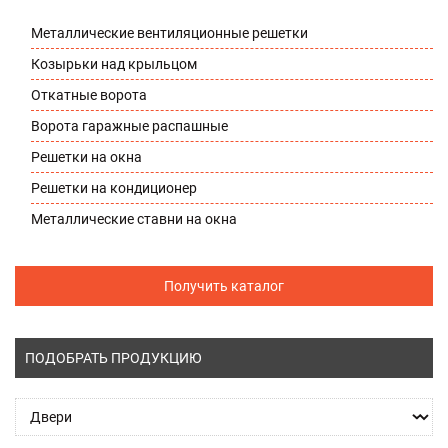
Металлические вентиляционные решетки
Козырьки над крыльцом
Откатные ворота
Ворота гаражные распашные
Решетки на окна
Решетки на кондиционер
Металлические ставни на окна
Получить каталог
ПОДОБРАТЬ ПРОДУКЦИЮ