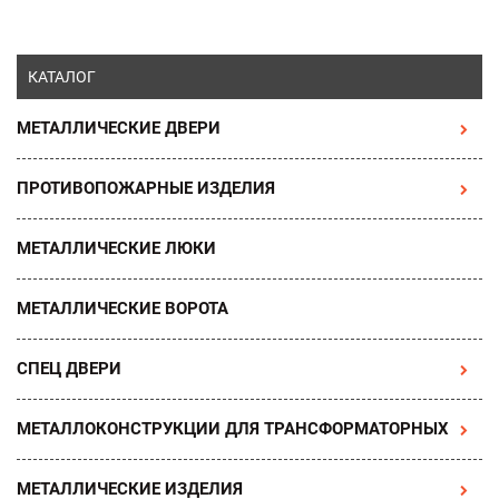
КАТАЛОГ
МЕТАЛЛИЧЕСКИЕ ДВЕРИ
ПРОТИВОПОЖАРНЫЕ ИЗДЕЛИЯ
МЕТАЛЛИЧЕСКИЕ ЛЮКИ
МЕТАЛЛИЧЕСКИЕ ВОРОТА
СПЕЦ ДВЕРИ
МЕТАЛЛОКОНСТРУКЦИИ ДЛЯ ТРАНСФОРМАТОРНЫХ
МЕТАЛЛИЧЕСКИЕ ИЗДЕЛИЯ