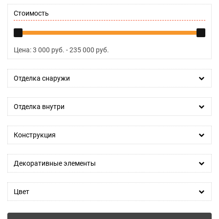
Стоимость
Цена:
3 000
руб. -
235 000
руб.
Отделка снаружи
Отделка внутри
Конструкция
Декоративные элементы
Цвет