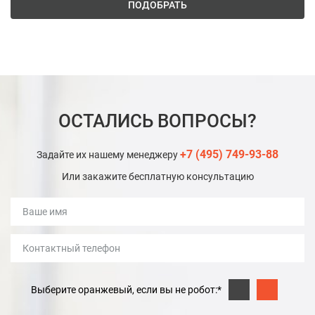
ПОДОБРАТЬ
ОСТАЛИСЬ ВОПРОСЫ?
+7 (495) 749-93-88
Задайте их нашему менеджеру
Или закажите бесплатную консультацию
Выберите оранжевый, если вы не робот:*