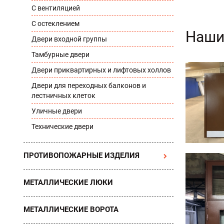
С вентиляцией
С остеклением
Наши
Двери входной группы
Тамбурные двери
Двери приквартирных и лифтовых холлов
Двери для переходных балконов и
лестничных клеток
Уличные двери
Технические двери
ПРОТИВОПОЖАРНЫЕ ИЗДЕЛИЯ
МЕТАЛЛИЧЕСКИЕ ЛЮКИ
МЕТАЛЛИЧЕСКИЕ ВОРОТА