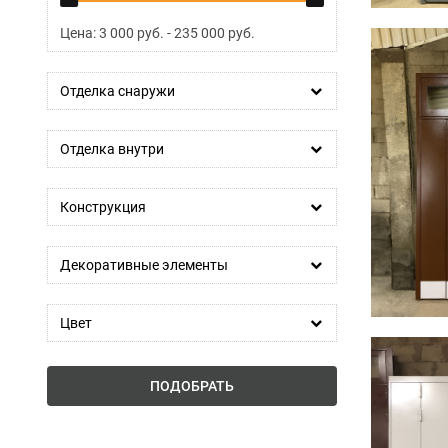
Цена:
3 000
руб. -
235 000
руб.
Отделка снаружи
Отделка внутри
Конструкция
Декоративные элементы
Цвет
ПОДОБРАТЬ