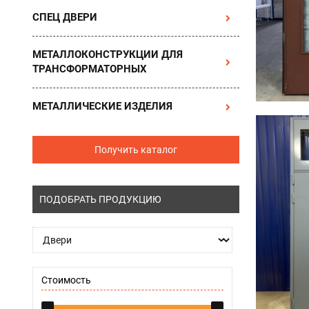
СПЕЦ ДВЕРИ
МЕТАЛЛОКОНСТРУКЦИИ ДЛЯ
ТРАНСФОРМАТОРНЫХ
МЕТАЛЛИЧЕСКИЕ ИЗДЕЛИЯ
Получить каталог
ПОДОБРАТЬ ПРОДУКЦИЮ
Стоимость