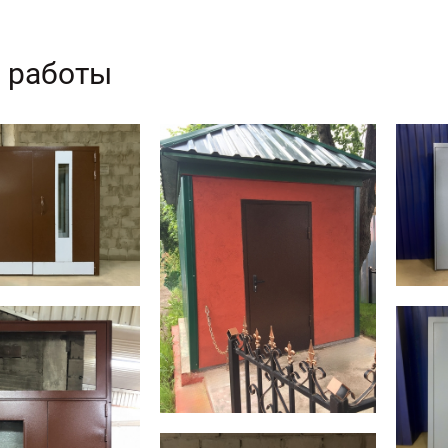
 работы