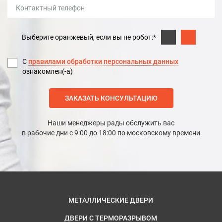
Выберите оранжевый, если вы не робот:*
С
правилами обработки персональных данных
ознакомлен(-а)
ЗАКАЗАТЬ КОНСУЛЬТАЦИЮ
Наши менеджеры рады обслужить вас
в рабочие дни с 9:00 до 18:00 по московскому времени
МЕТАЛЛИЧЕСКИЕ ДВЕРИ
ДВЕРИ С ТЕРМОРАЗРЫВОМ