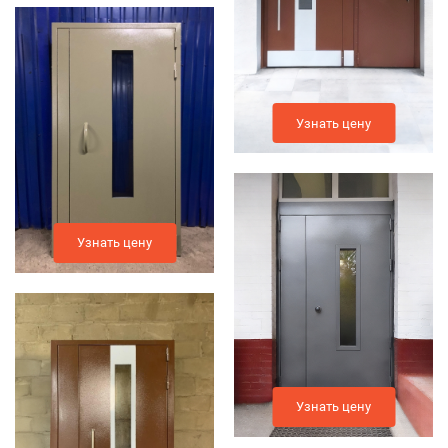
Узнать цену
Узнать цену
Узнать цену