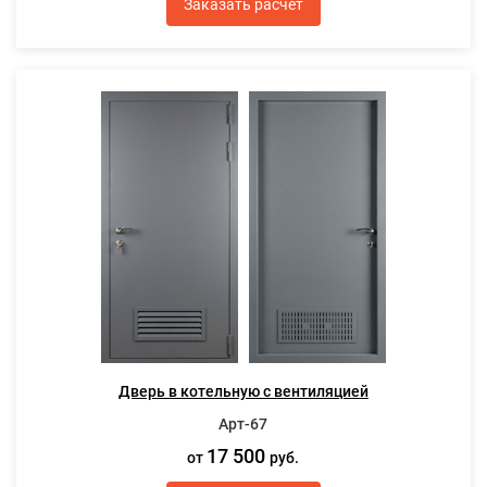
Заказать расчет
Дверь в котельную с вентиляцией
Арт-67
17 500
от
руб.