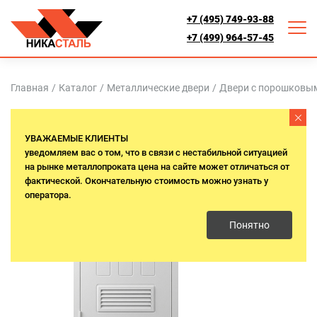
+7 (495) 749-93-88
+7 (499) 964-57-45
Главная
/
Каталог
/
Металлические двери
/
Двери с порошковы