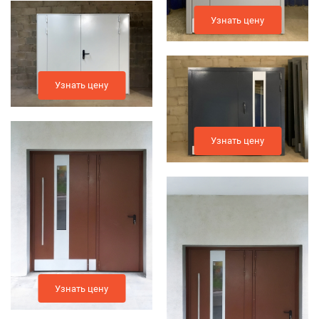
Узнать цену
Узнать цену
Узнать цену
Узнать цену