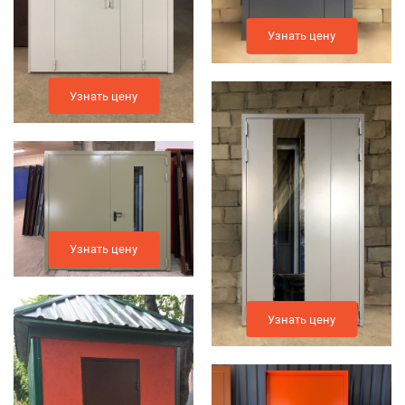
Узнать цену
Узнать цену
Узнать цену
Узнать цену