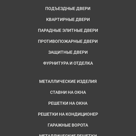
ПОДЪЕЗДНЫЕ ДВЕРИ
КВАРТИРНЫЕ ДВЕРИ
ПАРАДНЫЕ ЭЛИТНЫЕ ДВЕРИ
ПРОТИВОПОЖАРНЫЕ ДВЕРИ
ЗАЩИТНЫЕ ДВЕРИ
ФУРНИТУРА И ОТДЕЛКА
МЕТАЛЛИЧЕСКИЕ ИЗДЕЛИЯ
СТАВНИ НА ОКНА
РЕШЕТКИ НА ОКНА
РЕШЕТКИ НА КОНДИЦИОНЕР
ГАРАЖНЫЕ ВОРОТА