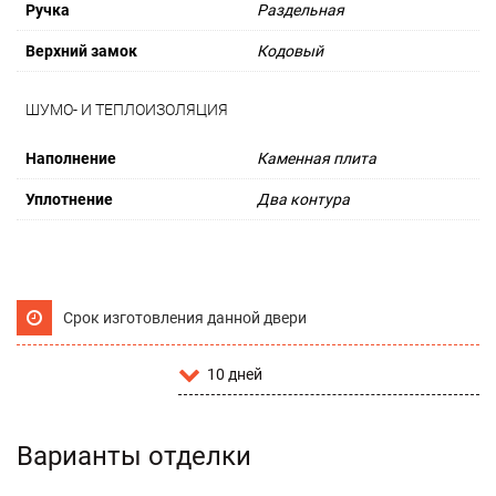
Ручка
Раздельная
Верхний замок
Кодовый
ШУМО- И ТЕПЛОИЗОЛЯЦИЯ
Наполнение
Каменная плита
Уплотнение
Два контура
Срок изготовления данной двери
10 дней
Варианты отделки