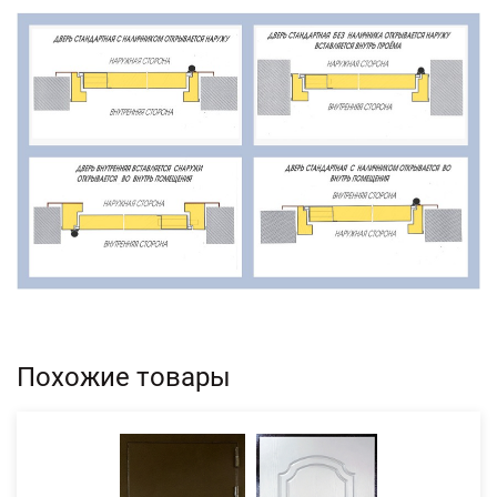
Похожие товары