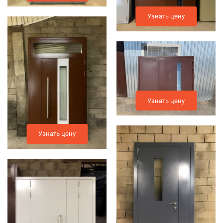
Узнать цену
Узнать цену
Узнать цену