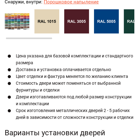
Снаружи, внутри:
Порошковое напыление
Цена указана для базовой комплектации и стандартного
размера
Доставка и установка оплачивается отдельно
Цвет отделки и фактура меняется по желанию клиента
Стоимость двери может поменяться от выбранной
фурнитуры и отделки
Двери изготавливаются под любой размер конструкции
и комплектации
Срок изготовления металлических дверей 2 - 5 рабочих
дней в зависимости от сложности конструкции и отделки
Варианты установки дверей