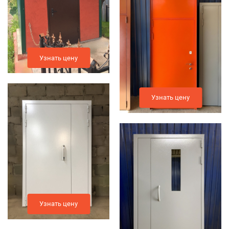
Узнать цену
Узнать цену
Узнать цену