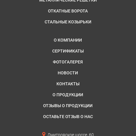
МЕТАЛЛИЧЕСКИЕ РЕШЕТКИ
ОТКАТНЫЕ ВОРОТА
СТАЛЬНЫЕ КОЗЫРЬКИ
О КОМПАНИИ
СЕРТИФИКАТЫ
ФОТОГАЛЕРЕЯ
НОВОСТИ
КОНТАКТЫ
О ПРОДУКЦИИ
ОТЗЫВЫ О ПРОДУКЦИИ
ОСТАВЬТЕ ОТЗЫВ О НАС
Дмитровское шоссе, 60