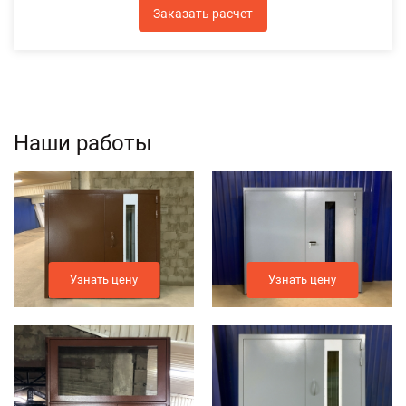
Заказать расчет
Наши работы
Узнать цену
Узнать цену