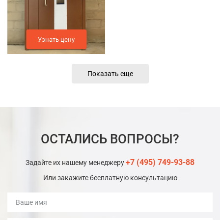
Узнать цену
Показать еще
ОСТАЛИСЬ ВОПРОСЫ?
+7 (495) 749-93-88
Задайте их нашему менеджеру
Или закажите бесплатную консультацию