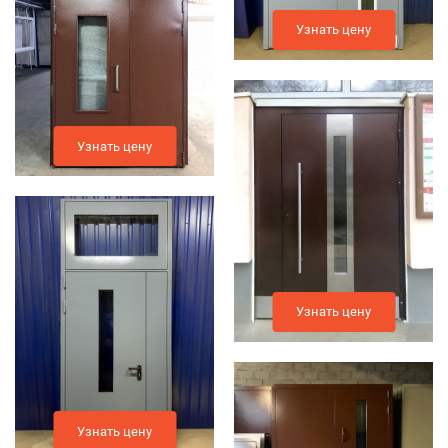
Узнать цену
Узнать цену
Узнать цену
Узнать цену