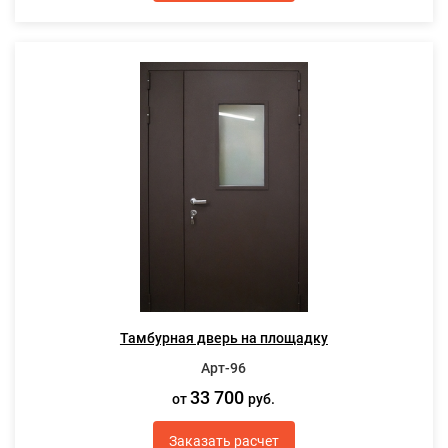
Тамбурная дверь на площадку
Арт-96
33 700
от
руб.
Заказать расчет