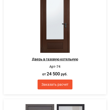
Дверь в газовую котельную
Арт-74
24 500
от
руб.
Заказать расчет