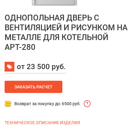
ОДНОПОЛЬНАЯ ДВЕРЬ С
ВЕНТИЛЯЦИЕЙ И РИСУНКОМ НА
МЕТАЛЛЕ ДЛЯ КОТЕЛЬНОЙ
АРТ-280
от 23 500 руб.
ЗАКАЗАТЬ РАСЧЕТ
Возврат за покупку до: 6500 руб.
ТЕХНИЧЕСКОЕ ОПИСАНИЕ ИЗДЕЛИЯ