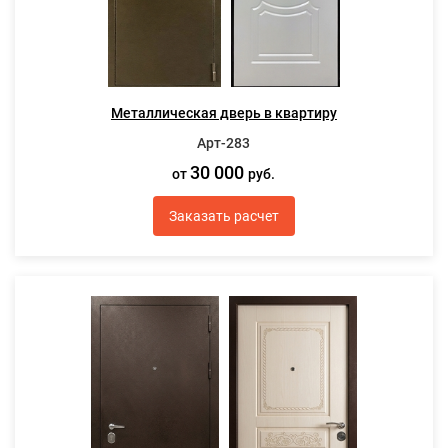
Металлическая дверь в квартиру
Арт-283
30 000
от
руб.
Заказать расчет