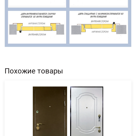
Похожие товары