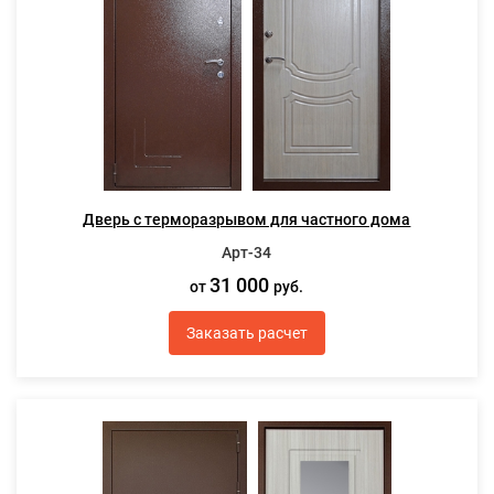
Дверь с терморазрывом для частного дома
Арт-34
31 000
от
руб.
Заказать расчет