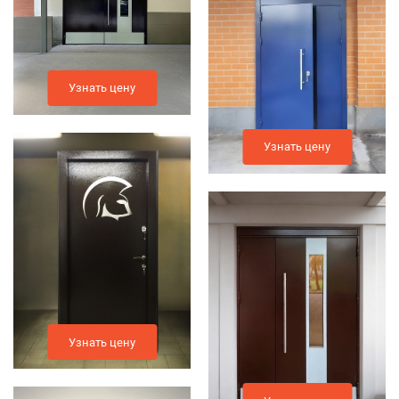
Узнать цену
Узнать цену
Узнать цену