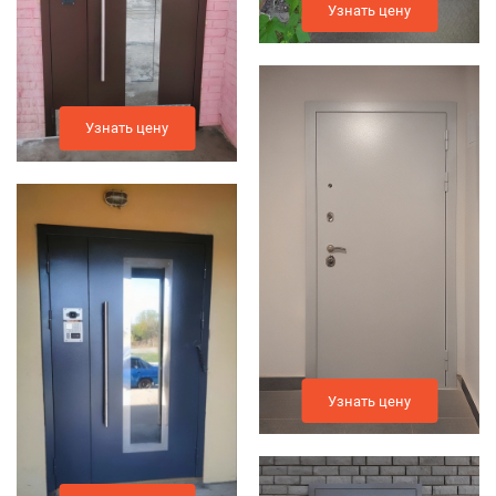
Узнать цену
Узнать цену
Узнать цену