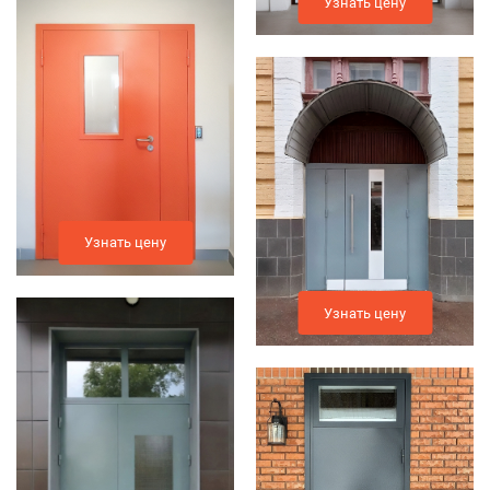
Узнать цену
Узнать цену
Узнать цену