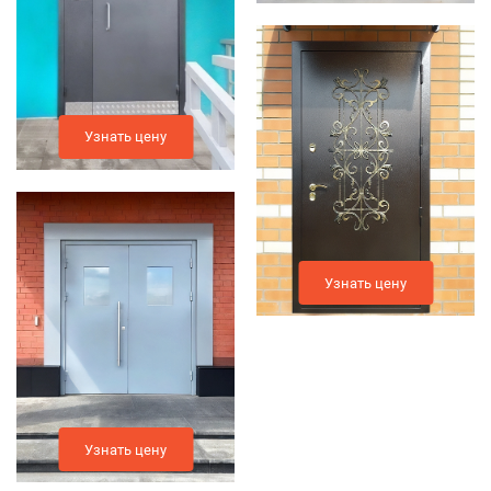
Узнать цену
Узнать цену
Узнать цену