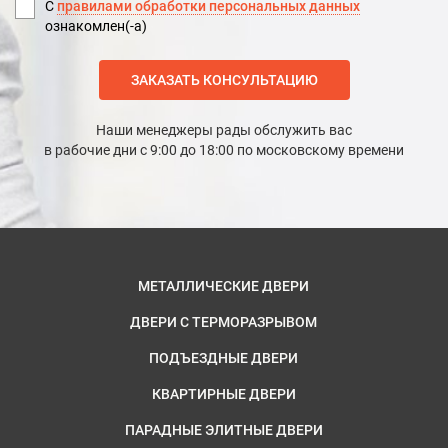
С
правилами обработки персональных данных
ознакомлен(-а)
ЗАКАЗАТЬ КОНСУЛЬТАЦИЮ
Наши менеджеры рады обслужить вас
в рабочие дни с 9:00 до 18:00 по московскому времени
МЕТАЛЛИЧЕСКИЕ ДВЕРИ
ДВЕРИ С ТЕРМОРАЗРЫВОМ
ПОДЪЕЗДНЫЕ ДВЕРИ
КВАРТИРНЫЕ ДВЕРИ
ПАРАДНЫЕ ЭЛИТНЫЕ ДВЕРИ