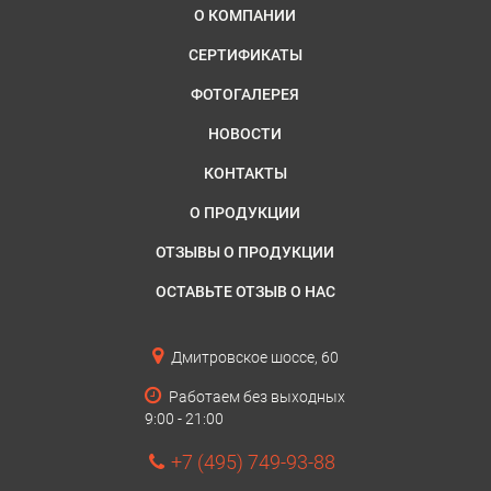
О КОМПАНИИ
СЕРТИФИКАТЫ
ФОТОГАЛЕРЕЯ
НОВОСТИ
КОНТАКТЫ
О ПРОДУКЦИИ
ОТЗЫВЫ О ПРОДУКЦИИ
ОСТАВЬТЕ ОТЗЫВ О НАС
Дмитровское шоссе, 60
Работаем без выходных
9:00 - 21:00
+7 (495) 749-93-88