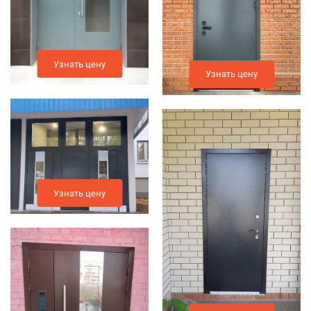
Узнать цену
Узнать цену
Узнать цену