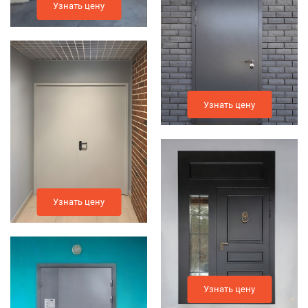
Узнать цену
Узнать цену
Узнать цену
Узнать цену