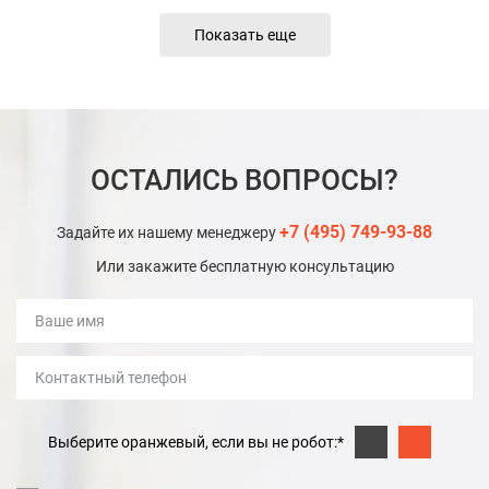
Показать еще
ОСТАЛИСЬ ВОПРОСЫ?
+7 (495) 749-93-88
Задайте их нашему менеджеру
Или закажите бесплатную консультацию
Выберите оранжевый, если вы не робот:*