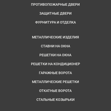
ПРОТИВОПОЖАРНЫЕ ДВЕРИ
ЗАЩИТНЫЕ ДВЕРИ
ФУРНИТУРА И ОТДЕЛКА
МЕТАЛЛИЧЕСКИЕ ИЗДЕЛИЯ
СТАВНИ НА ОКНА
РЕШЕТКИ НА ОКНА
РЕШЕТКИ НА КОНДИЦИОНЕР
ГАРАЖНЫЕ ВОРОТА
МЕТАЛЛИЧЕСКИЕ РЕШЕТКИ
ОТКАТНЫЕ ВОРОТА
СТАЛЬНЫЕ КОЗЫРЬКИ