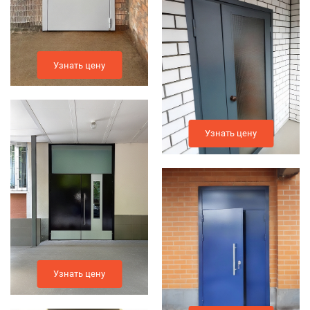
Узнать цену
Узнать цену
Узнать цену