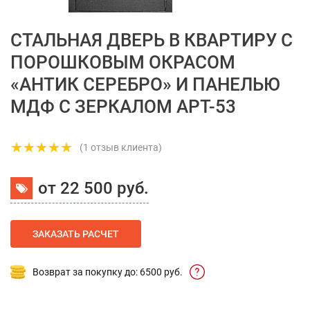
СТАЛЬНАЯ ДВЕРЬ В КВАРТИРУ С
ПОРОШКОВЫМ ОКРАСОМ
«АНТИК СЕРЕБРО» И ПАНЕЛЬЮ
МДФ С ЗЕРКАЛОМ АРТ-53
(1 отзыв клиента)
от 22 500 руб.
ЗАКАЗАТЬ РАСЧЕТ
Возврат за покупку до: 6500 руб.