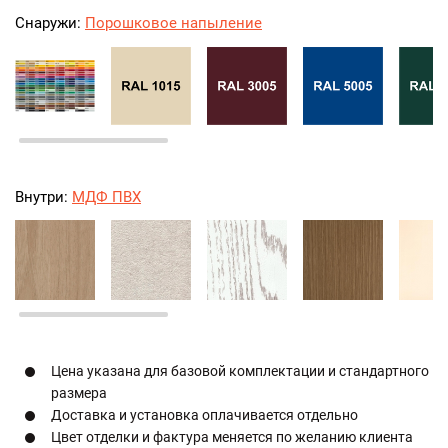
Снаружи:
Порошковое напыление
Внутри:
МДФ ПВХ
Цена указана для базовой комплектации и стандартного
размера
Доставка и установка оплачивается отдельно
Цвет отделки и фактура меняется по желанию клиента