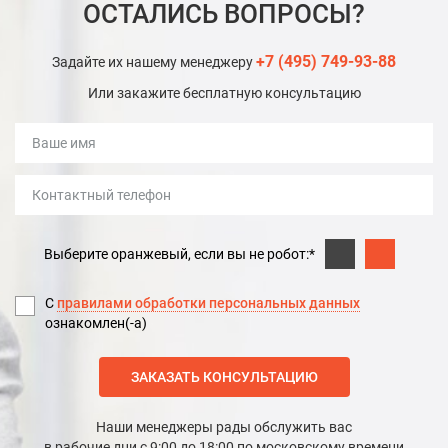
ОСТАЛИСЬ ВОПРОСЫ?
+7 (495) 749-93-88
Задайте их нашему менеджеру
Или закажите бесплатную консультацию
Выберите оранжевый, если вы не робот:*
С
правилами обработки персональных данных
ознакомлен(-а)
ЗАКАЗАТЬ КОНСУЛЬТАЦИЮ
Наши менеджеры рады обслужить вас
в рабочие дни с 9:00 до 18:00 по московскому времени