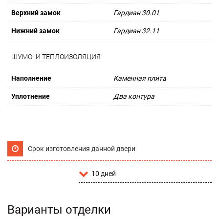
Верхний замок
Гардиан 30.01
Нижний замок
Гардиан 32.11
ШУМО- И ТЕПЛОИЗОЛЯЦИЯ
Наполнение
Каменная плита
Уплотнение
Два контура
Срок изготовления данной двери
10 дней
Варианты отделки