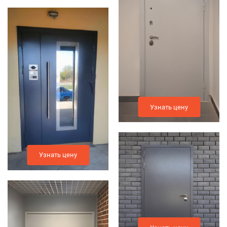
Узнать цену
Узнать цену