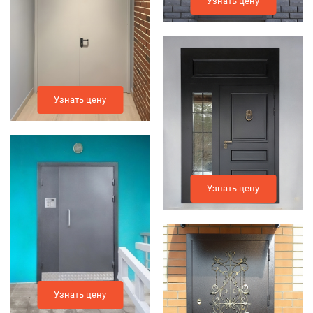
Узнать цену
Узнать цену
Узнать цену
Узнать цену