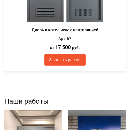
Дверь в котельную с вентиляцией
Арт-67
17 500
от
руб.
Заказать расчет
Наши работы