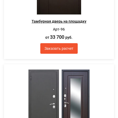
Тамбурная дверь на площадку
Арт-96
33 700
от
руб.
Заказать расчет