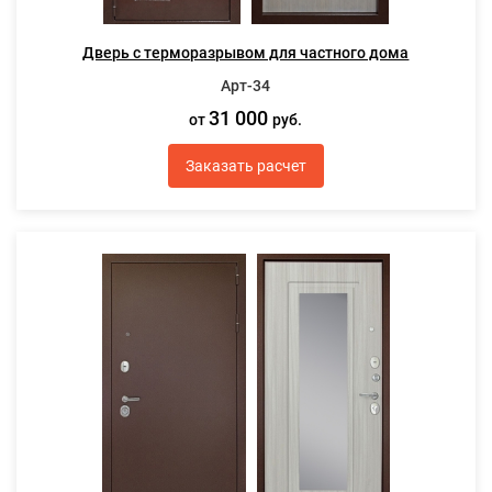
Дверь с терморазрывом для частного дома
Арт-34
31 000
от
руб.
Заказать расчет