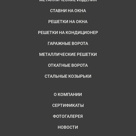
СТАВНИ НА ОКНА
РЕШЕТКИ НА ОКНА
РЕШЕТКИ НА КОНДИЦИОНЕР
ГАРАЖНЫЕ ВОРОТА
МЕТАЛЛИЧЕСКИЕ РЕШЕТКИ
ОТКАТНЫЕ ВОРОТА
СТАЛЬНЫЕ КОЗЫРЬКИ
О КОМПАНИИ
СЕРТИФИКАТЫ
ФОТОГАЛЕРЕЯ
НОВОСТИ