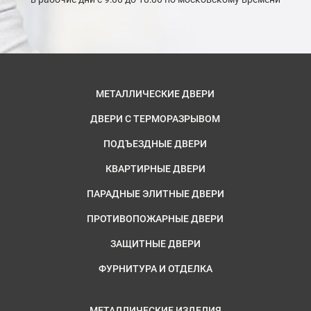
МЕТАЛЛИЧЕСКИЕ ДВЕРИ
ДВЕРИ С ТЕРМОРАЗРЫВОМ
ПОДЪЕЗДНЫЕ ДВЕРИ
КВАРТИРНЫЕ ДВЕРИ
ПАРАДНЫЕ ЭЛИТНЫЕ ДВЕРИ
ПРОТИВОПОЖАРНЫЕ ДВЕРИ
ЗАЩИТНЫЕ ДВЕРИ
ФУРНИТУРА И ОТДЕЛКА
МЕТАЛЛИЧЕСКИЕ ИЗДЕЛИЯ