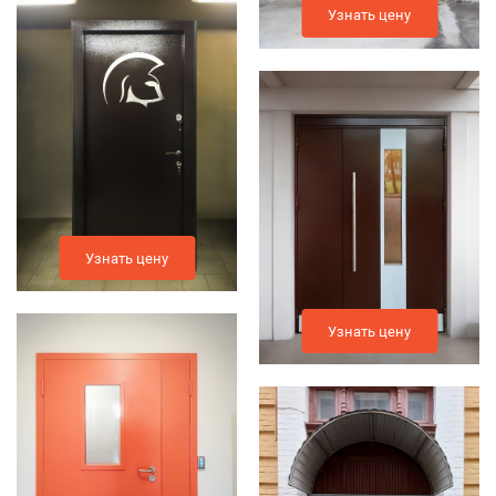
Узнать цену
Узнать цену
Узнать цену