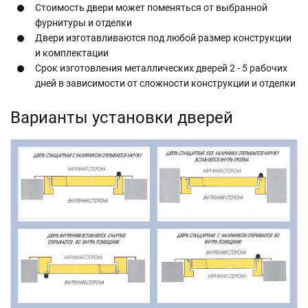
Стоимость двери может поменяться от выбранной
фурнитуры и отделки
Двери изготавливаются под любой размер конструкции
и комплектации
Срок изготовления металлических дверей 2 - 5 рабочих
дней в зависимости от сложности конструкции и отделки
Варианты установки дверей