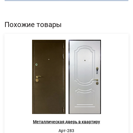
Похожие товары
Металлическая дверь в квартиру
Арт-283