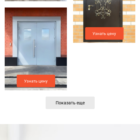
Узнать цену
Узнать цену
Показать еще