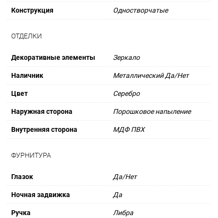
Конструкция
Одностворчатые
ОТДЕЛКИ
Декоративные элементы
Зеркало
Наличник
Металлический Да/Нет
Цвет
Серебро
Наружная сторона
Порошковое напыление
Внутренняя сторона
МДФ ПВХ
ФУРНИТУРА
Глазок
Да/Нет
Ночная задвижка
Да
Ручка
Либра