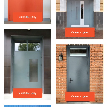
Узнать цену
Узнать цену
Узнать цену
Узнать цену