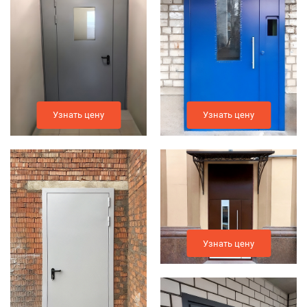
Узнать цену
Узнать цену
Узнать цену