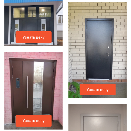
Узнать цену
Узнать цену
Узнать цену