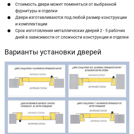
Стоимость двери может поменяться от выбранной
фурнитуры и отделки
Двери изготавливаются под любой размер конструкции
и комплектации
Срок изготовления металлических дверей 2 - 5 рабочих
дней в зависимости от сложности конструкции и отделки
Варианты установки дверей