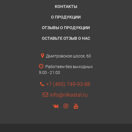
КОНТАКТЫ
О ПРОДУКЦИИ
ОТЗЫВЫ О ПРОДУКЦИИ
ОСТАВЬТЕ ОТЗЫВ О НАС
Дмитровское шоссе, 60
Работаем без выходных
9:00 - 21:00
+7 (495) 749-93-88
info@nikastal.ru