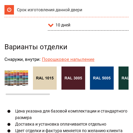
Срок изготовления данной двери
10 дней
Варианты отделки
Снаружи, внутри:
Порошковое напыление
Цена указана для базовой комплектации и стандартного
размера
Доставка и установка оплачивается отдельно
Цвет отделки и фактура меняется по желанию клиента