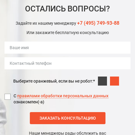
ОСТАЛИСЬ ВОПРОСЫ?
+7 (495) 749-93-88
Задайте их нашему менеджеру
Или закажите бесплатную консультацию
Выберите оранжевый, если вы не робот:*
С
правилами обработки персональных данных
ознакомлен(-а)
ЗАКАЗАТЬ КОНСУЛЬТАЦИЮ
Наши менеджеры рады обслужить вас