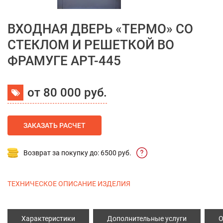
ВХОДНАЯ ДВЕРЬ «ТЕРМО» СО
СТЕКЛОМ И РЕШЕТКОЙ ВО
ФРАМУГЕ АРТ-445
от 80 000 руб.
ЗАКАЗАТЬ РАСЧЕТ
Возврат за покупку до: 6500 руб.
ТЕХНИЧЕСКОЕ ОПИСАНИЕ ИЗДЕЛИЯ
Характеристики
Дополнительные услуги
О