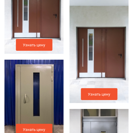
Узнать цену
Узнать цену
Узнать цену