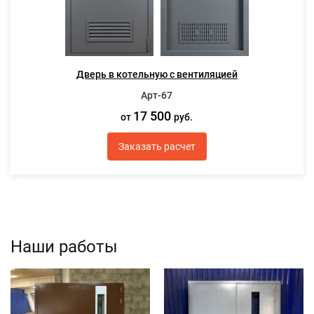
Дверь в котельную с вентиляцией
Арт-67
17 500
от
руб.
Заказать расчет
Наши работы