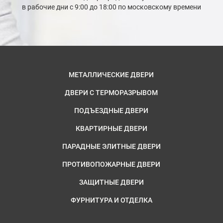
в рабочие дни с 9:00 до 18:00 по московскому времени
МЕТАЛЛИЧЕСКИЕ ДВЕРИ
ДВЕРИ С ТЕРМОРАЗРЫВОМ
ПОДЪЕЗДНЫЕ ДВЕРИ
КВАРТИРНЫЕ ДВЕРИ
ПАРАДНЫЕ ЭЛИТНЫЕ ДВЕРИ
ПРОТИВОПОЖАРНЫЕ ДВЕРИ
ЗАЩИТНЫЕ ДВЕРИ
ФУРНИТУРА И ОТДЕЛКА