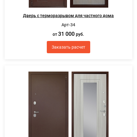
Дверь с терморазрывом для частного дома
Арт-34
31 000
от
руб.
Заказать расчет