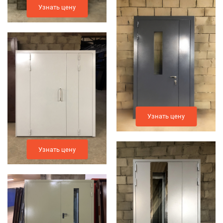
Узнать цену
Узнать цену
Узнать цену