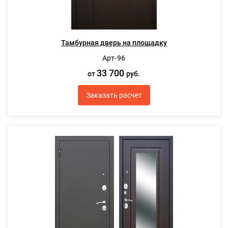
Тамбурная дверь на площадку
Арт-96
33 700
от
руб.
Заказать расчет