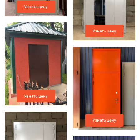
Узнать цену
Узнать цену
Узнать цену
Узнать цену