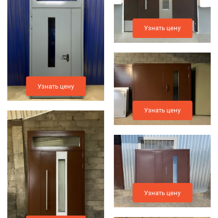
Узнать цену
Узнать цену
Узнать цену
Узнать цену