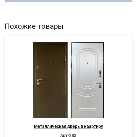
Похожие товары
Металлическая дверь в квартиру
Арт-283