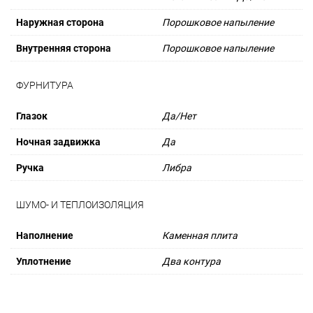
Наружная сторона
Порошковое напыление
Внутренняя сторона
Порошковое напыление
ФУРНИТУРА
Глазок
Да/Нет
Ночная задвижка
Да
Ручка
Либра
ШУМО- И ТЕПЛОИЗОЛЯЦИЯ
Наполнение
Каменная плита
Уплотнение
Два контура