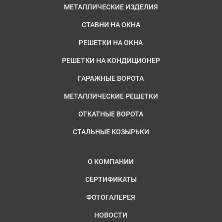
МЕТАЛЛИЧЕСКИЕ ИЗДЕЛИЯ
СТАВНИ НА ОКНА
РЕШЕТКИ НА ОКНА
РЕШЕТКИ НА КОНДИЦИОНЕР
ГАРАЖНЫЕ ВОРОТА
МЕТАЛЛИЧЕСКИЕ РЕШЕТКИ
ОТКАТНЫЕ ВОРОТА
СТАЛЬНЫЕ КОЗЫРЬКИ
О КОМПАНИИ
СЕРТИФИКАТЫ
ФОТОГАЛЕРЕЯ
НОВОСТИ