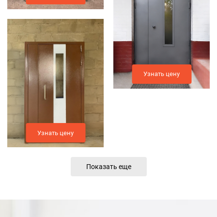
Узнать цену
Узнать цену
Показать еще