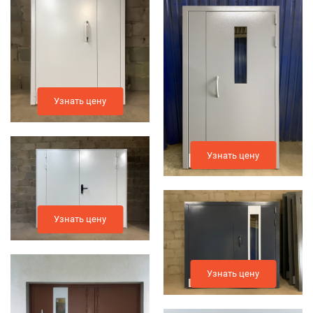
Узнать цену
Узнать цену
Узнать цену
Узнать цену