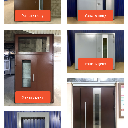
Узнать цену
Узнать цену
Узнать цену
Узнать цену