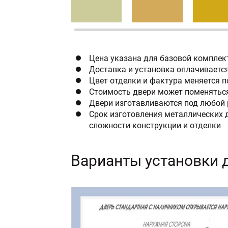
Цена указана для базовой комплек
Доставка и установка оплачиваетс
Цвет отделки и фактура меняется 
Стоимость двери может поменяться
Двери изготавливаются под любой 
Срок изготовления металлических д
сложности конструкции и отделки
Варианты установки 