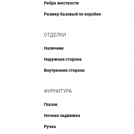
Ребра жесткости
Размер базовый по коробке
ОТДЕЛКИ
Наличник
Наружная сторона
Внутренняя сторона
ФУРНИТУРА
Глазок
Ночная задвижка
Ручка