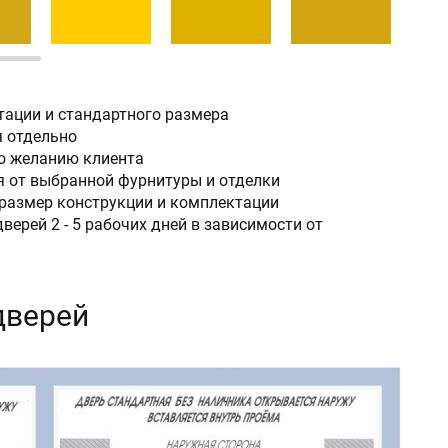
тации и стандартного размера
я отдельно
по желанию клиента
 от выбранной фурнитуры и отделки
размер конструкции и комплектации
верей 2 - 5 рабочих дней в зависимости от
дверей