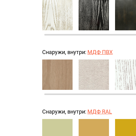
Снаружи, внутри:
МДФ ПВХ
Снаружи, внутри:
МДФ RAL