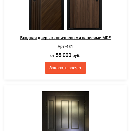
Входная дверь с коричневыми панелями MDF
Арт-481
55 000
от
руб.
Заказать расчет