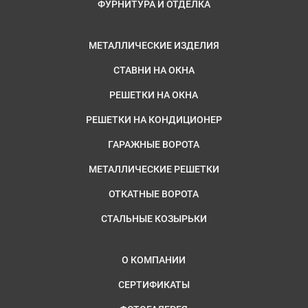
ФУРНИТУРА И ОТДЕЛКА
МЕТАЛЛИЧЕСКИЕ ИЗДЕЛИЯ
СТАВНИ НА ОКНА
РЕШЕТКИ НА ОКНА
РЕШЕТКИ НА КОНДИЦИОНЕР
ГАРАЖНЫЕ ВОРОТА
МЕТАЛЛИЧЕСКИЕ РЕШЕТКИ
ОТКАТНЫЕ ВОРОТА
СТАЛЬНЫЕ КОЗЫРЬКИ
О КОМПАНИИ
СЕРТИФИКАТЫ