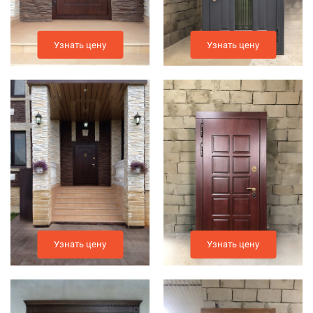
Узнать цену
Узнать цену
Узнать цену
Узнать цену