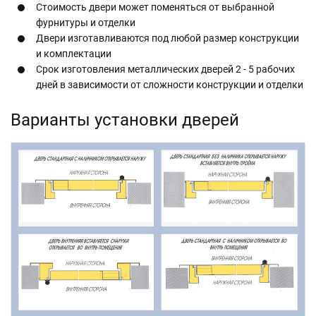
Стоимость двери может поменяться от выбранной
фурнитуры и отделки
Двери изготавливаются под любой размер конструкции
и комплектации
Срок изготовления металлических дверей 2 - 5 рабочих
дней в зависимости от сложности конструкции и отделки
Варианты установки дверей