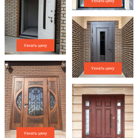
Узнать цену
Узнать цену
Узнать цену
Узнать цену