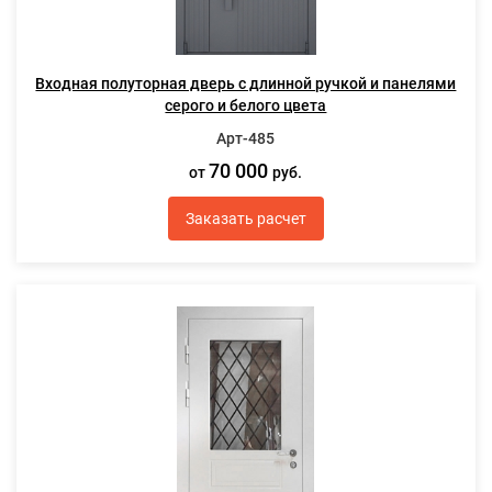
Входная полуторная дверь с длинной ручкой и панелями
серого и белого цвета
Арт-485
70 000
от
руб.
Заказать расчет