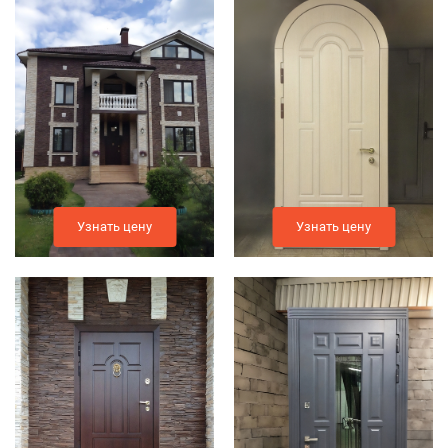
Узнать цену
Узнать цену