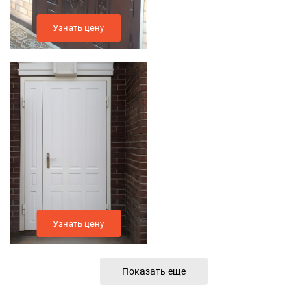
Узнать цену
Узнать цену
Показать еще