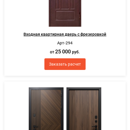
Входная квартирная дверь с фрезеровкой
Арт-294
25 000
от
руб.
Заказать расчет