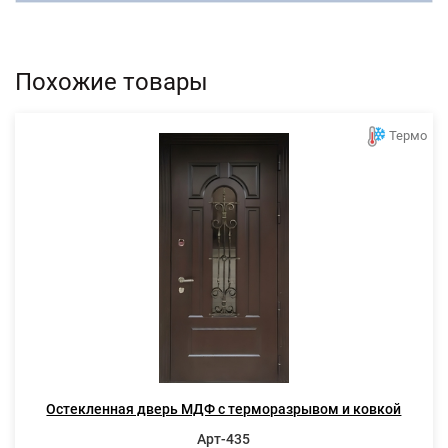
Похожие товары
Термо
Остекленная дверь МДФ с терморазрывом и ковкой
Арт-435