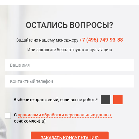
ОСТАЛИСЬ ВОПРОСЫ?
+7 (495) 749-93-88
Задайте их нашему менеджеру
Или закажите бесплатную консультацию
Выберите оранжевый, если вы не робот:*
С
правилами обработки персональных данных
ознакомлен(-а)
ЗАКАЗАТЬ КОНСУЛЬТАЦИЮ