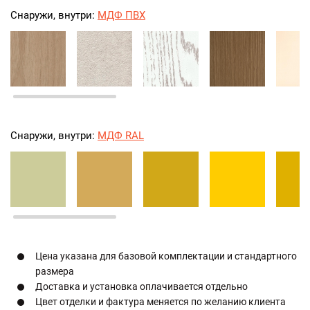
Снаружи, внутри:
МДФ ПВХ
Снаружи, внутри:
МДФ RAL
Цена указана для базовой комплектации и стандартного
размера
Доставка и установка оплачивается отдельно
Цвет отделки и фактура меняется по желанию клиента