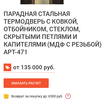
ПАРАДНАЯ СТАЛЬНАЯ
ТЕРМОДВЕРЬ С КОВКОЙ,
ОТБОЙНИКОМ, СТЕКЛОМ,
СКРЫТЫМИ ПЕТЛЯМИ И
КАПИТЕЛЯМИ (МДФ С РЕЗЬБОЙ)
АРТ-471
от 135 000 руб.
ЗАКАЗАТЬ РАСЧЕТ
Возврат за покупку до: 6500 руб.