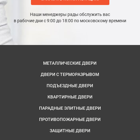
Наши менеджеры рады обслужить вас
в рабочие дни с 9:00 до 18:00 по московскому времени
МЕТАЛЛИЧЕСКИЕ ДВЕРИ
ДВЕРИ С ТЕРМОРАЗРЫВОМ
ПОДЪЕЗДНЫЕ ДВЕРИ
КВАРТИРНЫЕ ДВЕРИ
ПАРАДНЫЕ ЭЛИТНЫЕ ДВЕРИ
ПРОТИВОПОЖАРНЫЕ ДВЕРИ
ЗАЩИТНЫЕ ДВЕРИ