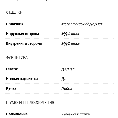
ОТДЕЛКИ
Наличник
Металлический Да/Нет
Наружная сторона
МДФ шпон
Внутренняя сторона
МДФ шпон
ФУРНИТУРА
Глазок
Да/Нет
Ночная задвижка
Да
Ручка
Либра
ШУМО- И ТЕПЛОИЗОЛЯЦИЯ
Наполнение
Каменная плита