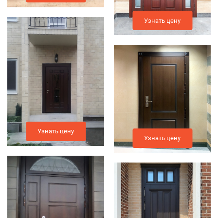
Узнать цену
Узнать цену
Узнать цену