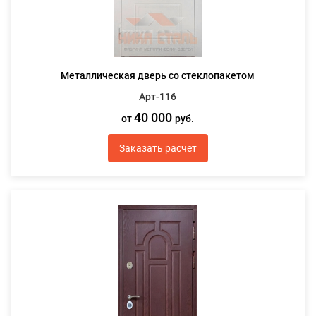
Металлическая дверь со стеклопакетом
Арт-116
40 000
от
руб.
Заказать расчет