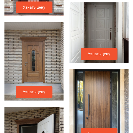
Узнать цену
Узнать цену
Узнать цену