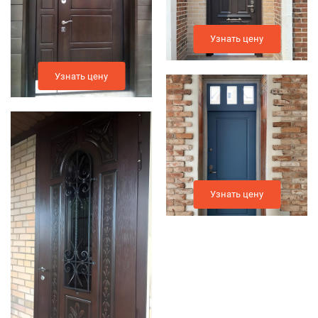
Узнать цену
Узнать цену
Узнать цену