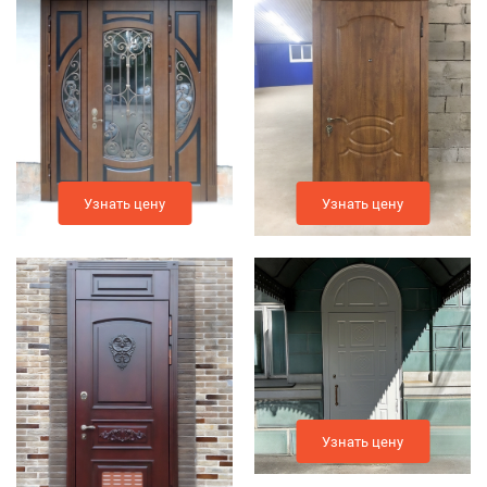
Узнать цену
Узнать цену
Узнать цену