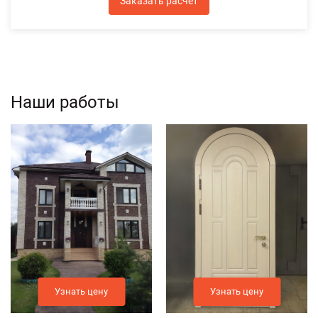
Заказать расчет
Наши работы
Узнать цену
Узнать цену