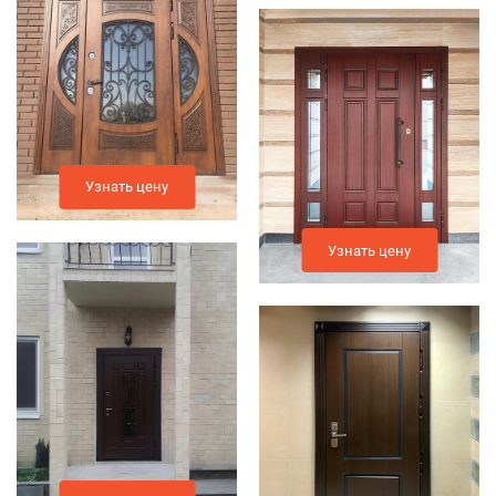
Узнать цену
Узнать цену