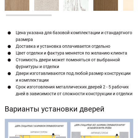
Цена указана для базовой комплектации и стандартного
размера
Доставка и установка оплачивается отдельно
Цвет отделки и фактура меняется по желанию клиента
Стоимость двери может поменяться от выбранной
фурнитуры и отделки
Двери изготавливаются под любой размер конструкции
и комплектации
Срок изготовления металлических дверей 2 - 5 рабочих
дней в зависимости от сложности конструкции и отделки
Варианты установки дверей