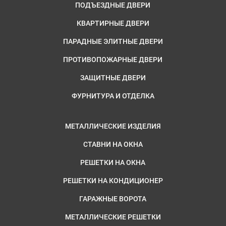
ПОДЪЕЗДНЫЕ ДВЕРИ
КВАРТИРНЫЕ ДВЕРИ
ПАРАДНЫЕ ЭЛИТНЫЕ ДВЕРИ
ПРОТИВОПОЖАРНЫЕ ДВЕРИ
ЗАЩИТНЫЕ ДВЕРИ
ФУРНИТУРА И ОТДЕЛКА
МЕТАЛЛИЧЕСКИЕ ИЗДЕЛИЯ
СТАВНИ НА ОКНА
РЕШЕТКИ НА ОКНА
РЕШЕТКИ НА КОНДИЦИОНЕР
ГАРАЖНЫЕ ВОРОТА
МЕТАЛЛИЧЕСКИЕ РЕШЕТКИ