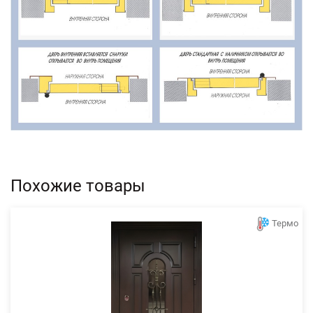
Похожие товары
Термо