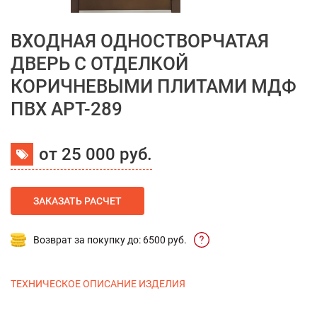
ВХОДНАЯ ОДНОСТВОРЧАТАЯ
ДВЕРЬ С ОТДЕЛКОЙ
КОРИЧНЕВЫМИ ПЛИТАМИ МДФ
ПВХ АРТ-289
от 25 000 руб.
ЗАКАЗАТЬ РАСЧЕТ
Возврат за покупку до: 6500 руб.
ТЕХНИЧЕСКОЕ ОПИСАНИЕ ИЗДЕЛИЯ