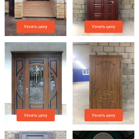
Узнать цену
Узнать цену
Узнать цену
Узнать цену