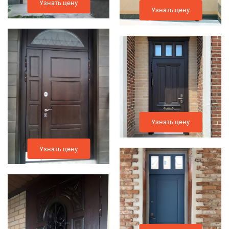
Узнать цену
Узнать цену
Узнать цену
Узнать цену