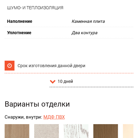
ШУМО- И ТЕПЛОИЗОЛЯЦИЯ
Наполнение
Каменная плита
Уплотнение
Два контура
Срок изготовления данной двери
10 дней
Варианты отделки
Снаружи, внутри:
МДФ ПВХ