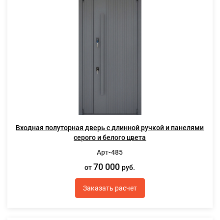
Входная полуторная дверь с длинной ручкой и панелями
серого и белого цвета
Арт-485
70 000
от
руб.
Заказать расчет