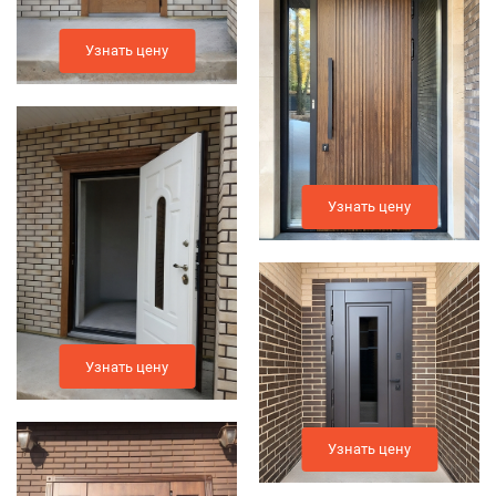
Узнать цену
Узнать цену
Узнать цену
Узнать цену