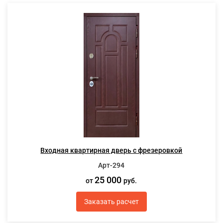
Входная квартирная дверь с фрезеровкой
Арт-294
25 000
от
руб.
Заказать расчет