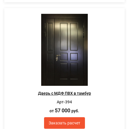
Дверь с МДФ ПВХ в тамбур
Арт-394
57 000
от
руб.
Заказать расчет