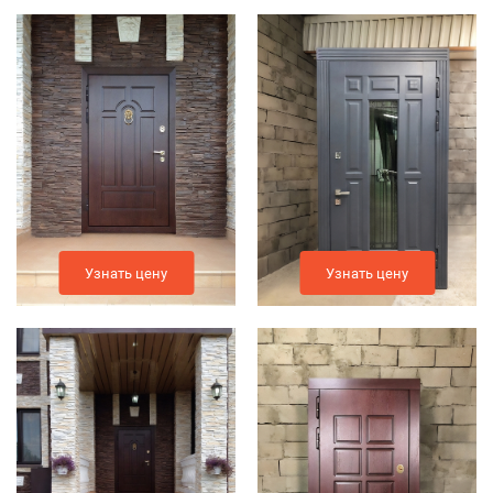
Узнать цену
Узнать цену