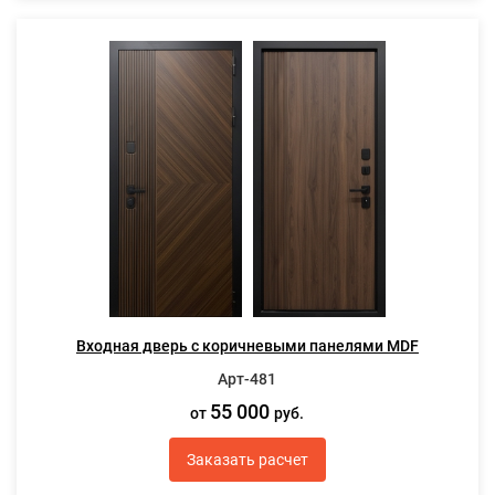
Входная дверь с коричневыми панелями MDF
Арт-481
55 000
от
руб.
Заказать расчет