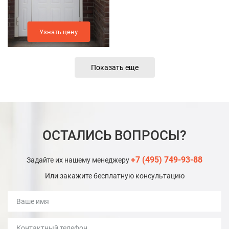
Узнать цену
Показать еще
ОСТАЛИСЬ ВОПРОСЫ?
+7 (495) 749-93-88
Задайте их нашему менеджеру
Или закажите бесплатную консультацию