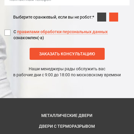
Выберите оранжевый, если вы не робот:*
С
правилами обработки персональных данных
ознакомлен(-а)
ЗАКАЗАТЬ КОНСУЛЬТАЦИЮ
Наши менеджеры рады обслужить вас
в рабочие дни с 9:00 до 18:00 по московскому времени
МЕТАЛЛИЧЕСКИЕ ДВЕРИ
ДВЕРИ С ТЕРМОРАЗРЫВОМ