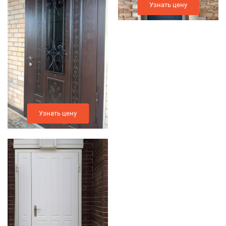
Узнать цену
Узнать цену