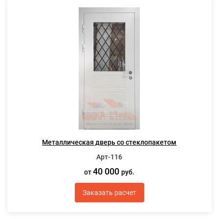
Металлическая дверь со стеклопакетом
Арт-116
40 000
от
руб.
Заказать расчет