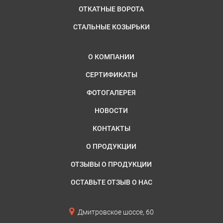
ОТКАТНЫЕ ВОРОТА
СТАЛЬНЫЕ КОЗЫРЬКИ
О КОМПАНИИ
СЕРТИФИКАТЫ
ФОТОГАЛЕРЕЯ
НОВОСТИ
КОНТАКТЫ
О ПРОДУКЦИИ
ОТЗЫВЫ О ПРОДУКЦИИ
ОСТАВЬТЕ ОТЗЫВ О НАС
Дмитровское шоссе, 60