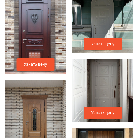
Узнать цену
Узнать цену
Узнать цену