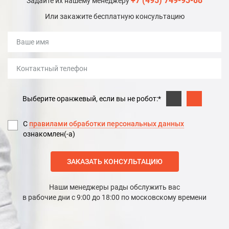
+7 (495) 749-93-88
Задайте их нашему менеджеру
Или закажите бесплатную консультацию
Выберите оранжевый, если вы не робот:*
С
правилами обработки персональных данных
ознакомлен(-а)
ЗАКАЗАТЬ КОНСУЛЬТАЦИЮ
Наши менеджеры рады обслужить вас
в рабочие дни с 9:00 до 18:00 по московскому времени