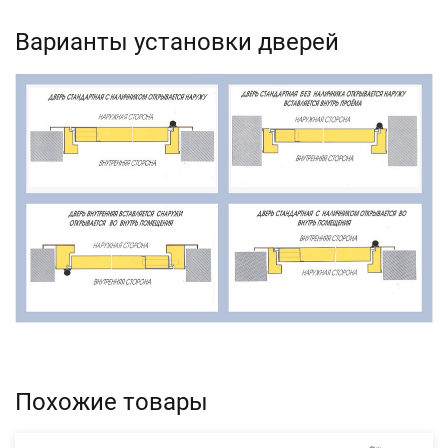
Варианты установки дверей
Похожие товары