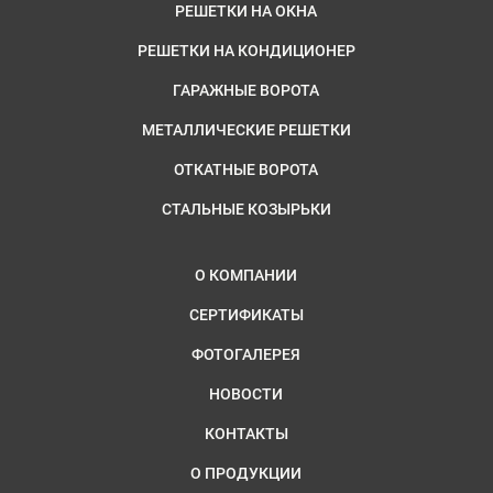
РЕШЕТКИ НА ОКНА
РЕШЕТКИ НА КОНДИЦИОНЕР
ГАРАЖНЫЕ ВОРОТА
МЕТАЛЛИЧЕСКИЕ РЕШЕТКИ
ОТКАТНЫЕ ВОРОТА
СТАЛЬНЫЕ КОЗЫРЬКИ
О КОМПАНИИ
СЕРТИФИКАТЫ
ФОТОГАЛЕРЕЯ
НОВОСТИ
КОНТАКТЫ
О ПРОДУКЦИИ