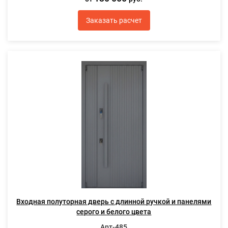
Заказать расчет
Входная полуторная дверь с длинной ручкой и панелями
серого и белого цвета
Арт-485