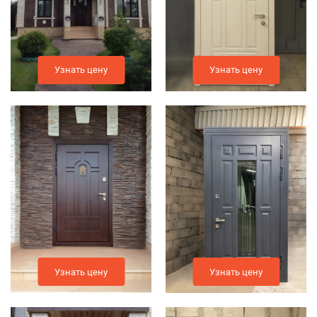
Узнать цену
Узнать цену
Узнать цену
Узнать цену