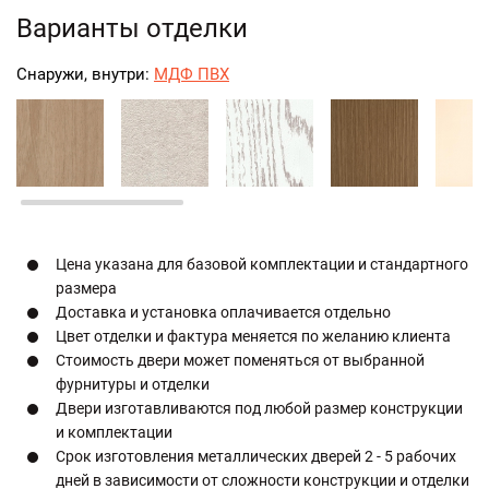
Варианты отделки
Снаружи, внутри:
МДФ ПВХ
Цена указана для базовой комплектации и стандартного
размера
Доставка и установка оплачивается отдельно
Цвет отделки и фактура меняется по желанию клиента
Стоимость двери может поменяться от выбранной
фурнитуры и отделки
Двери изготавливаются под любой размер конструкции
и комплектации
Срок изготовления металлических дверей 2 - 5 рабочих
дней в зависимости от сложности конструкции и отделки