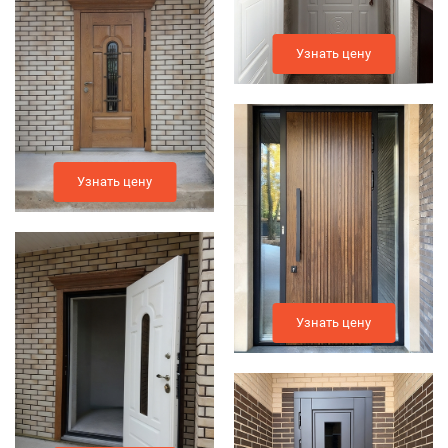
Узнать цену
Узнать цену
Узнать цену