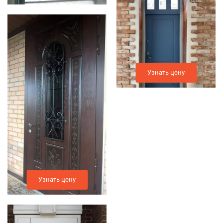
Узнать цену
Узнать цену