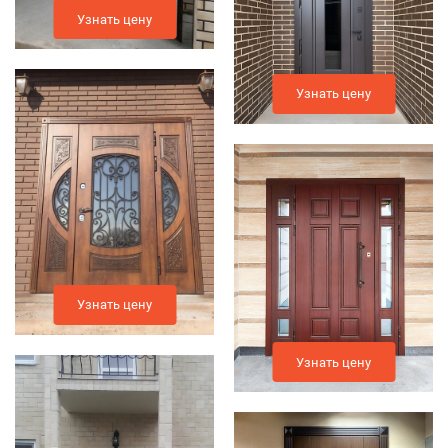
Узнать цену
Узнать цену
Узнать цену
Узнать цену