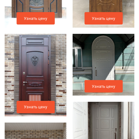
Узнать цену
Узнать цену
Узнать цену
Узнать цену