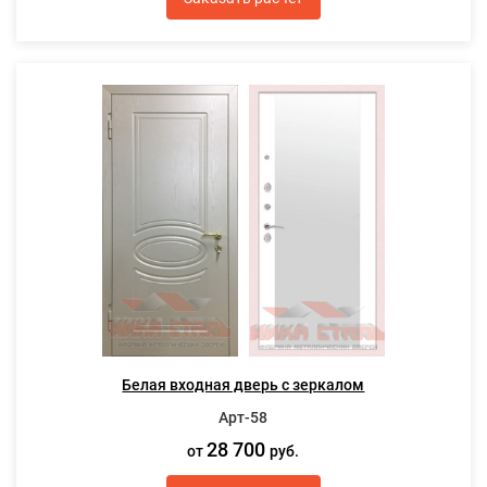
Белая входная дверь с зеркалом
Арт-58
28 700
от
руб.