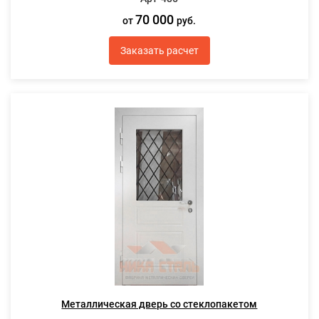
70 000
от
руб.
Заказать расчет
Металлическая дверь со стеклопакетом