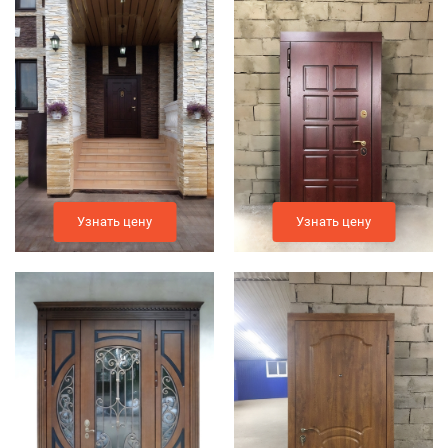
Узнать цену
Узнать цену