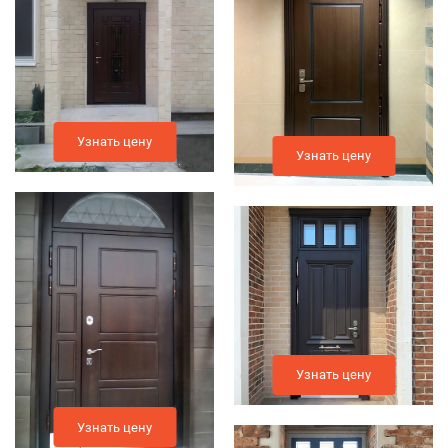
Узнать цену
Узнать цену
Узнать цену
Узнать цену