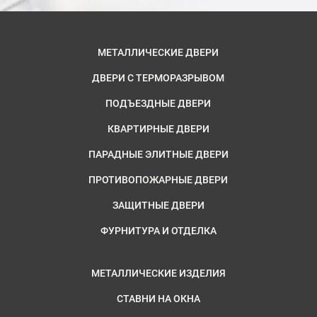
МЕТАЛЛИЧЕСКИЕ ДВЕРИ
ДВЕРИ С ТЕРМОРАЗРЫВОМ
ПОДЪЕЗДНЫЕ ДВЕРИ
КВАРТИРНЫЕ ДВЕРИ
ПАРАДНЫЕ ЭЛИТНЫЕ ДВЕРИ
ПРОТИВОПОЖАРНЫЕ ДВЕРИ
ЗАЩИТНЫЕ ДВЕРИ
ФУРНИТУРА И ОТДЕЛКА
МЕТАЛЛИЧЕСКИЕ ИЗДЕЛИЯ
СТАВНИ НА ОКНА