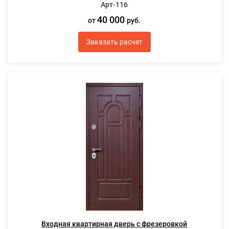
Арт-116
40 000
от
руб.
Заказать расчет
Входная квартирная дверь с фрезеровкой