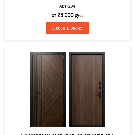
Арт-294
25 000
от
руб.
Заказать расчет