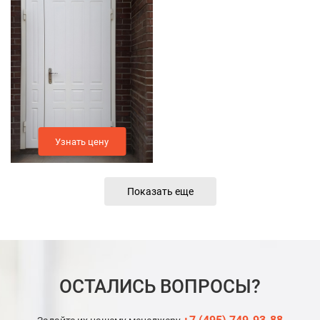
Узнать цену
Показать еще
ОСТАЛИСЬ ВОПРОСЫ?