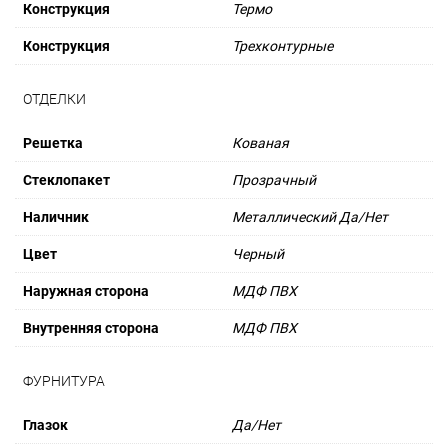
Конструкция
Термо
Конструкция
Трехконтурные
ОТДЕЛКИ
Решетка
Кованая
Стеклопакет
Прозрачный
Наличник
Металлический Да/Нет
Цвет
Черный
Наружная сторона
МДФ ПВХ
Внутренняя сторона
МДФ ПВХ
ФУРНИТУРА
Глазок
Да/Нет