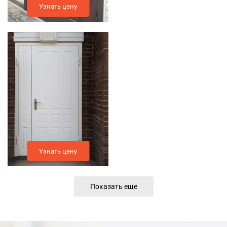
Узнать цену
Узнать цену
Показать еще