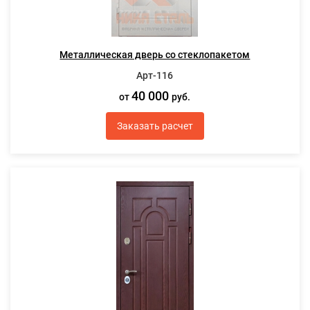
Металлическая дверь со стеклопакетом
Арт-116
40 000
от
руб.
Заказать расчет