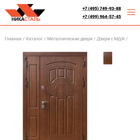
+7 (495) 749-93-88
+7 (499) 964-57-45
Главная
/
Каталог
/
Металлические двери
/
Двери с МДФ
/