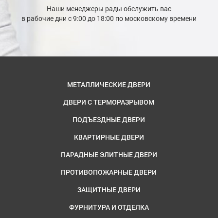
Наши менеджеры рады обслужить вас
в рабочие дни с 9:00 до 18:00 по московскому времени
МЕТАЛЛИЧЕСКИЕ ДВЕРИ
ДВЕРИ С ТЕРМОРАЗРЫВОМ
ПОДЪЕЗДНЫЕ ДВЕРИ
КВАРТИРНЫЕ ДВЕРИ
ПАРАДНЫЕ ЭЛИТНЫЕ ДВЕРИ
ПРОТИВОПОЖАРНЫЕ ДВЕРИ
ЗАЩИТНЫЕ ДВЕРИ
ФУРНИТУРА И ОТДЕЛКА