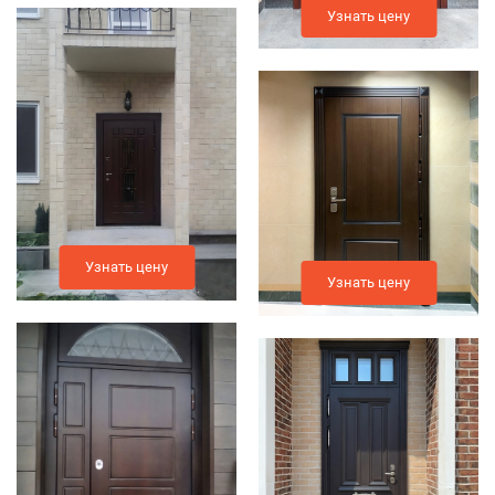
Узнать цену
Узнать цену
Узнать цену