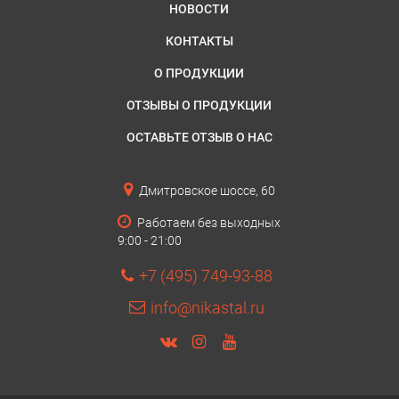
НОВОСТИ
КОНТАКТЫ
О ПРОДУКЦИИ
ОТЗЫВЫ О ПРОДУКЦИИ
ОСТАВЬТЕ ОТЗЫВ О НАС
Дмитровское шоссе, 60
Работаем без выходных
9:00 - 21:00
+7 (495) 749-93-88
info@nikastal.ru