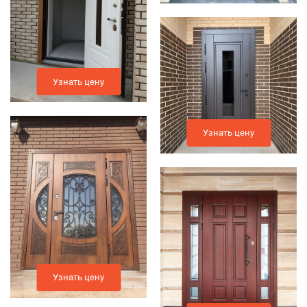
Узнать цену
Узнать цену
Узнать цену