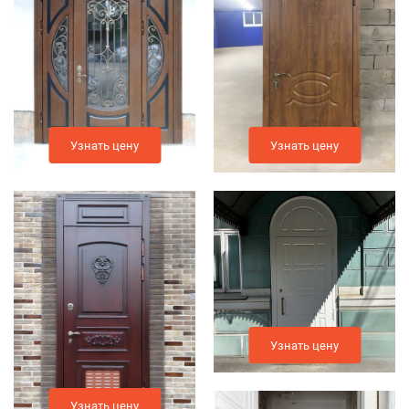
Узнать цену
Узнать цену
Узнать цену
Узнать цену