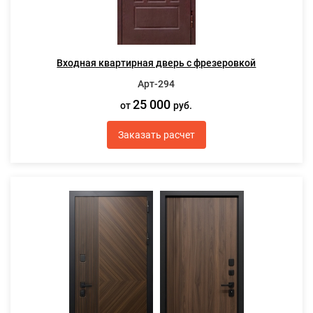
Входная квартирная дверь с фрезеровкой
Арт-294
25 000
от
руб.
Заказать расчет