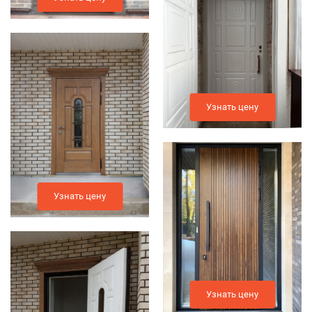
Узнать цену
Узнать цену
Узнать цену