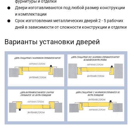
фурнитуры и отделки
Двери изготавливаются под любой размер конструкции
и комплектации
Срок изготовления металлических дверей 2 - 5 рабочих
дней в зависимости от сложности конструкции и отделки
Варианты установки дверей