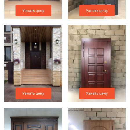
Узнать цену
Узнать цену
Узнать цену
Узнать цену