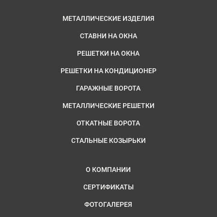
МЕТАЛЛИЧЕСКИЕ ИЗДЕЛИЯ
СТАВНИ НА ОКНА
РЕШЕТКИ НА ОКНА
РЕШЕТКИ НА КОНДИЦИОНЕР
ГАРАЖНЫЕ ВОРОТА
МЕТАЛЛИЧЕСКИЕ РЕШЕТКИ
ОТКАТНЫЕ ВОРОТА
СТАЛЬНЫЕ КОЗЫРЬКИ
О КОМПАНИИ
СЕРТИФИКАТЫ
ФОТОГАЛЕРЕЯ