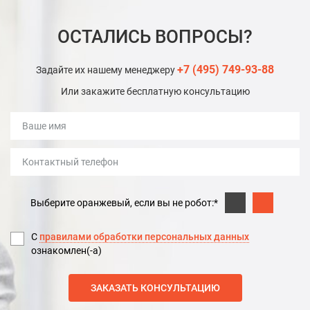
ОСТАЛИСЬ ВОПРОСЫ?
+7 (495) 749-93-88
Задайте их нашему менеджеру
Или закажите бесплатную консультацию
Выберите оранжевый, если вы не робот:*
С
правилами обработки персональных данных
ознакомлен(-а)
ЗАКАЗАТЬ КОНСУЛЬТАЦИЮ