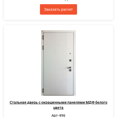
Заказать расчет
Стальная дверь с окрашенными панелями МДФ белого
цвета
Арт-496