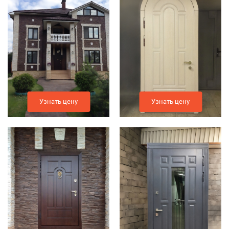
Узнать цену
Узнать цену