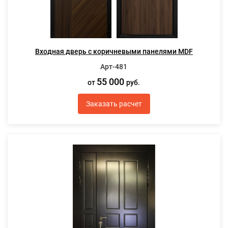
Входная дверь с коричневыми панелями MDF
Арт-481
55 000
от
руб.
Заказать расчет