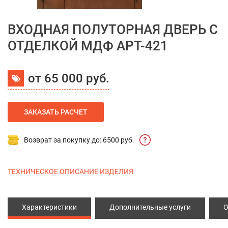
ВХОДНАЯ ПОЛУТОРНАЯ ДВЕРЬ С
ОТДЕЛКОЙ МДФ АРТ-421
от 65 000 руб.
ЗАКАЗАТЬ РАСЧЕТ
Возврат за покупку до: 6500 руб.
ТЕХНИЧЕСКОЕ ОПИСАНИЕ ИЗДЕЛИЯ
Характеристики
Дополнительные услуги
О