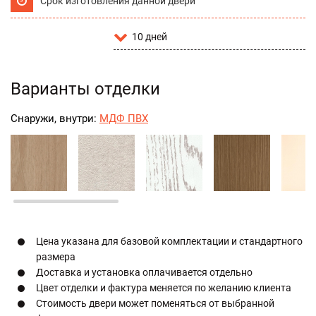
Срок изготовления данной двери
10 дней
Варианты отделки
Снаружи, внутри:
МДФ ПВХ
Цена указана для базовой комплектации и стандартного
размера
Доставка и установка оплачивается отдельно
Цвет отделки и фактура меняется по желанию клиента
Стоимость двери может поменяться от выбранной