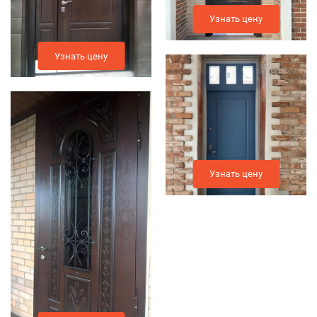
Узнать цену
Узнать цену
Узнать цену