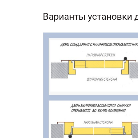
Варианты установки 