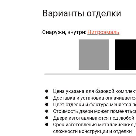
Варианты отделки
Снаружи, внутри:
Нитроэмаль
Цена указана для базовой комплек
Доставка и установка оплачиваетс
Цвет отделки и фактура меняется 
Стоимость двери может поменяться
Двери изготавливаются под любой 
Срок изготовления металлических д
сложности конструкции и отделки