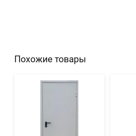
Похожие товары