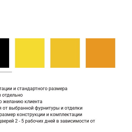
тации и стандартного размера
я отдельно
по желанию клиента
 от выбранной фурнитуры и отделки
размер конструкции и комплектации
верей 2 - 5 рабочих дней в зависимости от