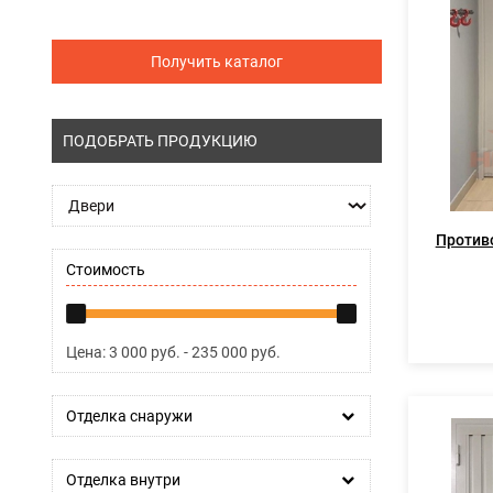
Получить каталог
ПОДОБРАТЬ ПРОДУКЦИЮ
Против
Стоимость
Цена:
3 000
руб. -
235 000
руб.
Отделка снаружи
Отделка внутри