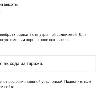
ой высоты;
;
выбрать вариант с внутренней задвижкой. Для
нную эмаль и порошковое покрытие с
я выхода из гаража.
, с профессиональной установкой. Позвоните нам
м сайте.