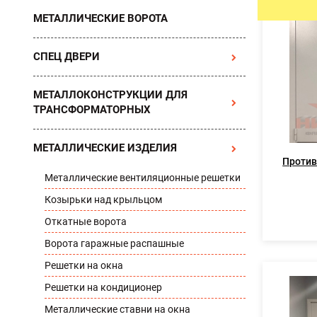
МЕТАЛЛИЧЕСКИЕ ВОРОТА
УЛИЧНЫЕ ДВЕРИ
ТАМБУРН
СПЕЦ ДВЕРИ
МЕТАЛЛОКОНСТРУКЦИИ ДЛЯ
ТРАНСФОРМАТОРНЫХ
МЕТАЛЛИЧЕСКИЕ ИЗДЕЛИЯ
Против
Металлические вентиляционные решетки
Козырьки над крыльцом
Откатные ворота
Ворота гаражные распашные
Решетки на окна
Решетки на кондиционер
Металлические ставни на окна