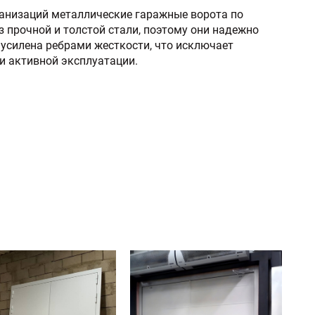
ганизаций металлические гаражные ворота по
 прочной и толстой стали, поэтому они надежно
усилена ребрами жесткости, что исключает
и активной эксплуатации.