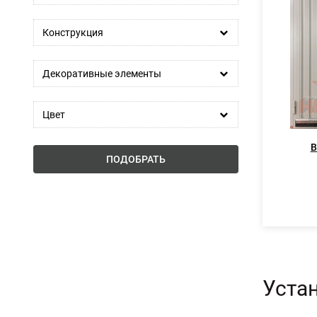
Конструкция
Декоративные элементы
Цвет
В
ПОДОБРАТЬ
Устан