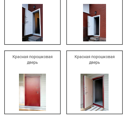
Красная порошковая
Красная порошковая
дверь
дверь