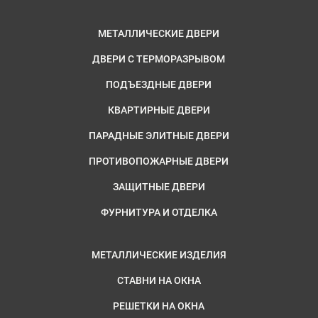
МЕТАЛЛИЧЕСКИЕ ДВЕРИ
ДВЕРИ С ТЕРМОРАЗРЫВОМ
ПОДЪЕЗДНЫЕ ДВЕРИ
КВАРТИРНЫЕ ДВЕРИ
ПАРАДНЫЕ ЭЛИТНЫЕ ДВЕРИ
ПРОТИВОПОЖАРНЫЕ ДВЕРИ
ЗАЩИТНЫЕ ДВЕРИ
ФУРНИТУРА И ОТДЕЛКА
МЕТАЛЛИЧЕСКИЕ ИЗДЕЛИЯ
СТАВНИ НА ОКНА
РЕШЕТКИ НА ОКНА