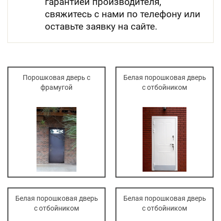
гарантией производителя,
свяжитесь с нами по телефону или
оставьте заявку на сайте.
Порошковая дверь с
Белая порошковая дверь
фрамугой
с отбойником
Белая порошковая дверь
Белая порошковая дверь
с отбойником
с отбойником