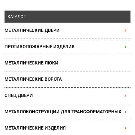
КАТАЛОГ
МЕТАЛЛИЧЕСКИЕ ДВЕРИ
ПРОТИВОПОЖАРНЫЕ ИЗДЕЛИЯ
МЕТАЛЛИЧЕСКИЕ ЛЮКИ
МЕТАЛЛИЧЕСКИЕ ВОРОТА
СПЕЦ ДВЕРИ
МЕТАЛЛОКОНСТРУКЦИИ ДЛЯ ТРАНСФОРМАТОРНЫХ
МЕТАЛЛИЧЕСКИЕ ИЗДЕЛИЯ