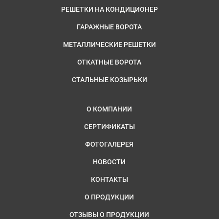
РЕШЕТКИ НА КОНДИЦИОНЕР
ГАРАЖНЫЕ ВОРОТА
МЕТАЛЛИЧЕСКИЕ РЕШЕТКИ
ОТКАТНЫЕ ВОРОТА
СТАЛЬНЫЕ КОЗЫРЬКИ
О КОМПАНИИ
СЕРТИФИКАТЫ
ФОТОГАЛЕРЕЯ
НОВОСТИ
КОНТАКТЫ
О ПРОДУКЦИИ
ОТЗЫВЫ О ПРОДУКЦИИ