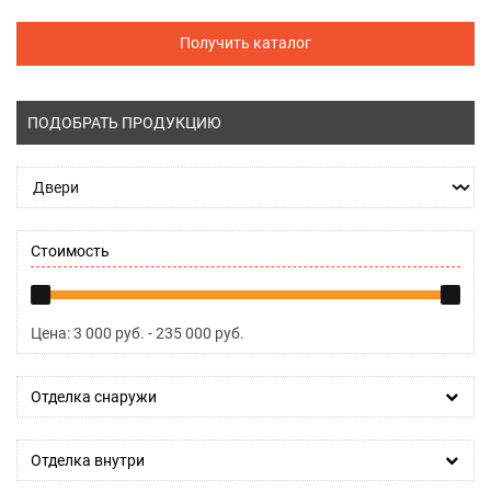
Получить каталог
ПОДОБРАТЬ ПРОДУКЦИЮ
Стоимость
Цена:
3 000
руб. -
235 000
руб.
Отделка снаружи
Отделка внутри