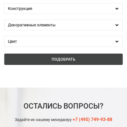
Конструкция
Декоративные элементы
Цвет
ПОДОБРАТЬ
ОСТАЛИСЬ ВОПРОСЫ?
+7 (495) 749-93-88
Задайте их нашему менеджеру