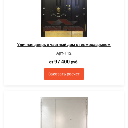
Уличная дверь в частный дом с терморазрывом
Арт-112
97 400
от
руб.
Заказать расчет