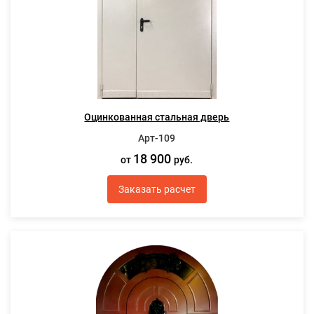
Оцинкованная стальная дверь
Арт-109
18 900
от
руб.
Заказать расчет