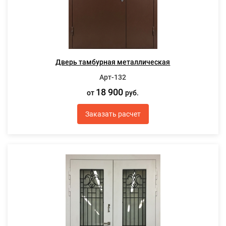
Дверь тамбурная металлическая
Арт-132
18 900
от
руб.
Заказать расчет