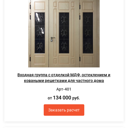
Входная группа с отделкой МДФ, остеклением и
коваными решетками для частного дома
Арт-401
134 000
от
руб.
Заказать расчет