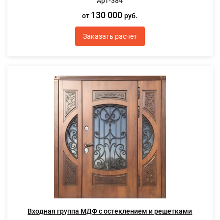
Арт-384
130 000
от
руб.
Заказать расчет
Входная группа МДФ с остеклением и решетками