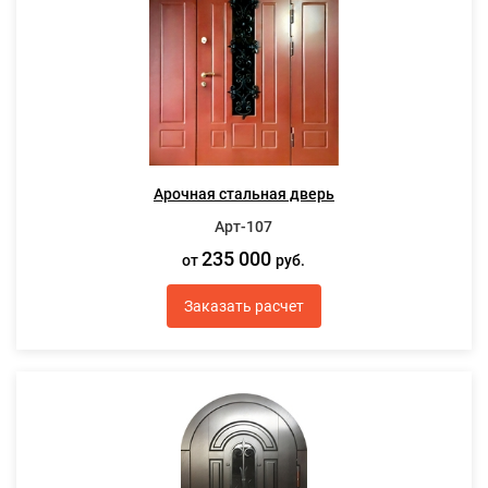
Арочная стальная дверь
Арт-107
235 000
от
руб.
Заказать расчет